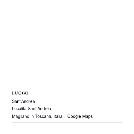
LUOGO
Sant’Andrea
Località Sant'Andrea
Magliano in Toscana
,
Italia
+ Google Maps