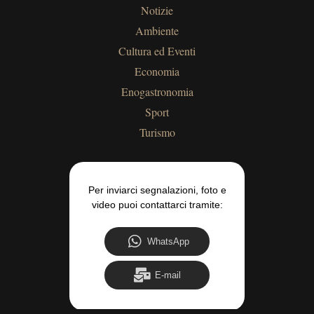
Notizie
Ambiente
Cultura ed Eventi
Economia
Enogastronomia
Sport
Turismo
Per inviarci segnalazioni, foto e
video puoi contattarci tramite:
WhatsApp
E-mail