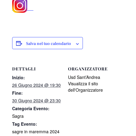
Salva nel tuo calendario
DETTAGLI
ORGANIZZATORE
Usd Sant’Andrea
Inizio:
Visualizza il sito
26 Giugno 2024 @ 19:30
dell'Organizzatore
Fine:
30 Giugno 2024 @ 23:30
Categoria Evento:
Sagra
Tag Evento:
sagre in maremma 2024