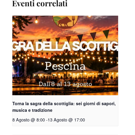
Eventi correlati
Torna la sagra della scottiglia: sei giorni di sapori,
musica e tradizione
8 Agosto @ 8:00
-
13 Agosto @ 17:00