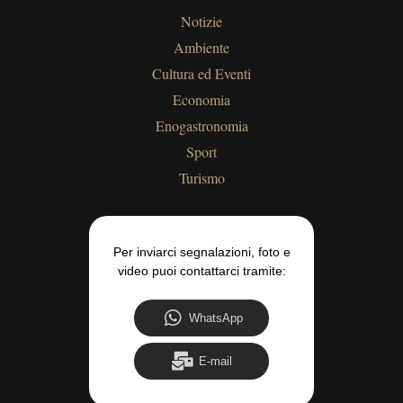
Notizie
Ambiente
Cultura ed Eventi
Economia
Enogastronomia
Sport
Turismo
Per inviarci segnalazioni, foto e
video puoi contattarci tramite:
WhatsApp
E-mail