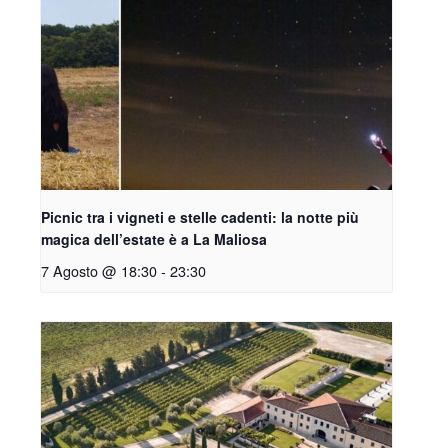
Picnic tra i vigneti e stelle cadenti: la notte più
magica dell’estate è a La Maliosa
7 Agosto @ 18:30
-
23:30