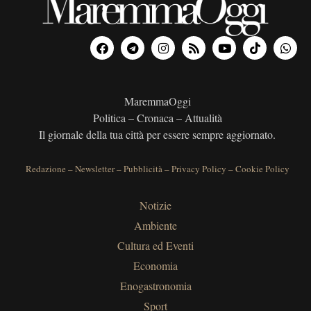
MaremmaOggi
Politica – Cronaca – Attualità
Il giornale della tua città per essere sempre aggiornato.
Redazione
–
Newsletter
–
Pubblicità
–
Privacy Policy
–
Cookie Policy
Notizie
Ambiente
Cultura ed Eventi
Economia
Enogastronomia
Sport