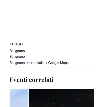
LUOGO
Batignano
Batignano
Batignano
,
58100
Italia
+ Google Maps
Eventi correlati