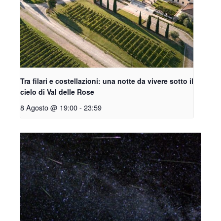
Tra filari e costellazioni: una notte da vivere sotto il
cielo di Val delle Rose
8 Agosto @ 19:00
-
23:59