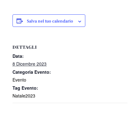
Salva nel tuo calendario
DETTAGLI
Data:
8 Dicembre 2023
Categoria Evento:
Evento
Tag Evento:
Natale2023