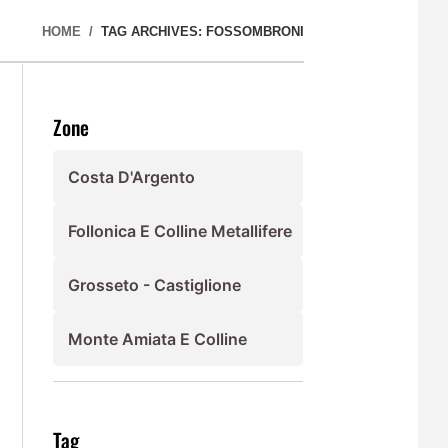
HOME
TAG ARCHIVES: FOSSOMBRONI
Zone
Costa D'Argento
Follonica E Colline Metallifere
Grosseto - Castiglione
Monte Amiata E Colline
Tag