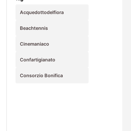
Acquedottodelfiora
Beachtennis
Cinemaniaco
Confartigianato
Consorzio Bonifica