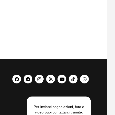
Per inviarci segnalazioni, foto e
video puoi contattarci tramite: