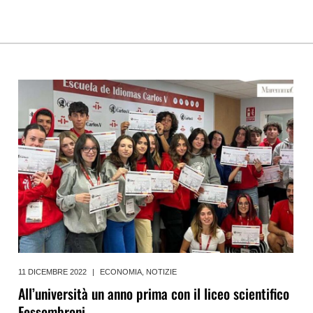
11 DICEMBRE 2022
|
ECONOMIA
,
NOTIZIE
All’università un anno prima con il liceo scientifico
Fossombroni