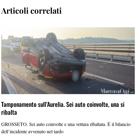
Articoli correlati
Tamponamento sull’Aurelia. Sei auto coinvolte, una si
ribalta
GROSSETO. Sei auto coinvolte e una vettura ribaltata. È il bilancio
dell’incidente avvenuto nel tardo