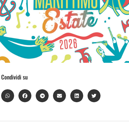
Condividi su