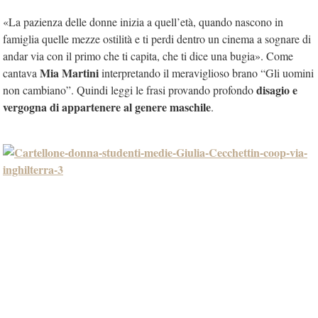
«La pazienza delle donne inizia a quell’età, quando nascono in
famiglia quelle mezze ostilità e ti perdi dentro un cinema a sognare di
andar via con il primo che ti capita, che ti dice una bugia». Come
Mia Martini
cantava
interpretando il meraviglioso brano “Gli uomini
disagio e
non cambiano”. Quindi leggi le frasi provando profondo
vergogna di appartenere al genere maschile
.