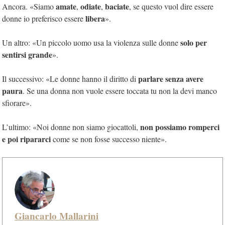
amate
odiate
baciate
Ancora. «Siamo
,
,
, se questo vuol dire essere
libera
donne io preferisco essere
».
solo per
Un altro: «Un piccolo uomo usa la violenza sulle donne
sentirsi grande
».
parlare senza avere
Il successivo: «Le donne hanno il diritto di
paura
. Se una donna non vuole essere toccata tu non la devi manco
sfiorare».
non possiamo romperci
L’ultimo: «Noi donne non siamo giocattoli,
e poi ripararci
come se non fosse successo niente».
Giancarlo Mallarini