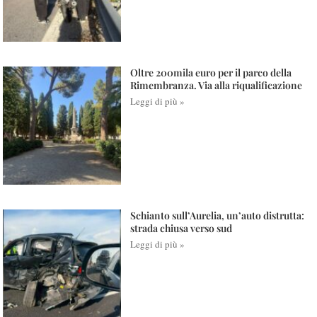
Oltre 200mila euro per il parco della
Rimembranza. Via alla riqualificazione
Leggi di più »
Schianto sull’Aurelia, un’auto distrutta:
strada chiusa verso sud
Leggi di più »