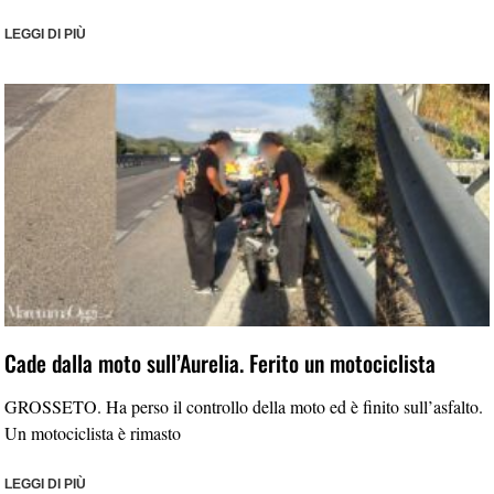
LEGGI DI PIÙ
Cade dalla moto sull’Aurelia. Ferito un motociclista
GROSSETO. Ha perso il controllo della moto ed è finito sull’asfalto.
Un motociclista è rimasto
LEGGI DI PIÙ