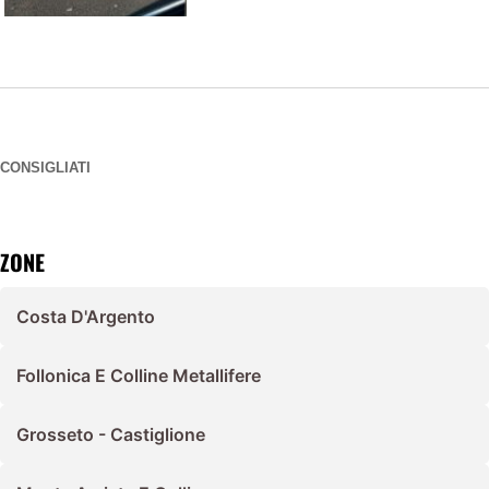
CONSIGLIATI
ZONE
Costa D'Argento
Follonica E Colline Metallifere
Grosseto - Castiglione