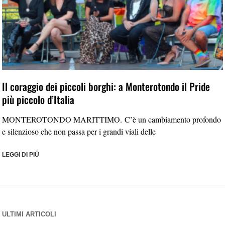
Il coraggio dei piccoli borghi: a Monterotondo il Pride
più piccolo d’Italia
MONTEROTONDO MARITTIMO. C’è un cambiamento profondo
e silenzioso che non passa per i grandi viali delle
LEGGI DI PIÙ
ULTIMI ARTICOLI