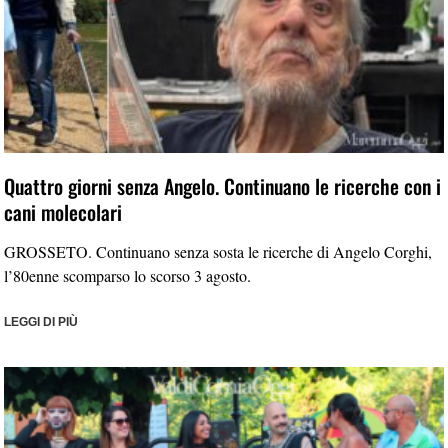
Quattro giorni senza Angelo. Continuano le ricerche con i
cani molecolari
GROSSETO. Continuano senza sosta le ricerche di Angelo Corghi,
l’80enne scomparso lo scorso 3 agosto.
LEGGI DI PIÙ