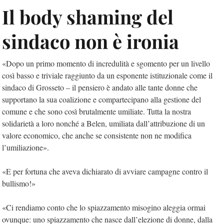
Il body shaming del
sindaco non è ironia
«Dopo un primo momento di incredulità e sgomento per un livello
così basso e triviale raggiunto da un esponente istituzionale come il
sindaco di Grosseto – il pensiero è andato alle tante donne che
supportano la sua coalizione e compartecipano alla gestione del
comune e che sono così brutalmente umiliate. Tutta la nostra
solidarietà a loro nonché a Belen, umiliata dall’attribuzione di un
valore economico, che anche se consistente non ne modifica
l’umiliazione».
«E per fortuna che aveva dichiarato di avviare campagne contro il
bullismo!»
«Ci rendiamo conto che lo spiazzamento misogino aleggia ormai
ovunque: uno spiazzamento che nasce dall’elezione di donne, dalla