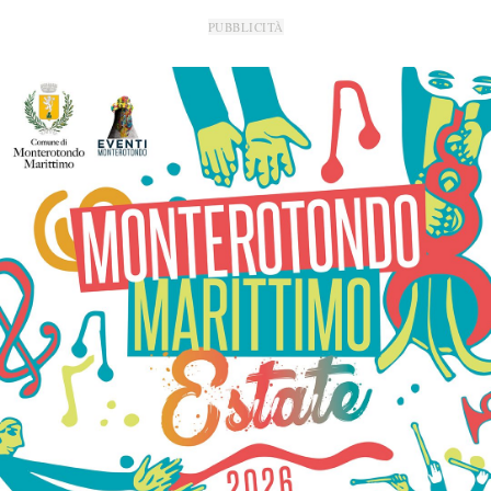
PUBBLICITÀ