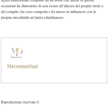
occasione ha dimostrato di non essere all’altezza del proprio ruolo e
del compito che esso comporta e ha messo in imbarazzo con la
propria meschinità un’intera cittadinanza».
MaremmaOggi
Riproduzione riservata ©