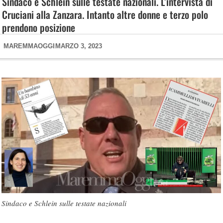
Sindaco e Schlein sulle testate nazionali. L’intervista di
Cruciani alla Zanzara. Intanto altre donne e terzo polo
prendono posizione
MAREMMAOGGI
MARZO 3, 2023
Sindaco e Schlein sulle testate nazionali