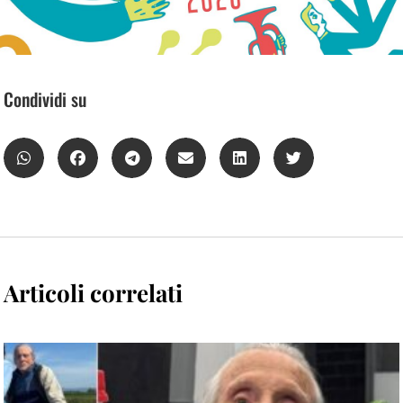
Condividi su
Articoli correlati