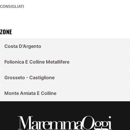
CONSIGLIATI
ZONE
Costa D'Argento
Follonica E Colline Metallifere
Grosseto - Castiglione
Monte Amiata E Colline