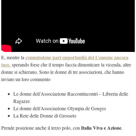
commissione pari opportunità del Comune ancora
E, mentre la
tace
, sperando forse che il tempo faccia dimenticare la vicenda, altre
donne si schierano. Sono le donne di tre associazioni, che hanno
inviato un loro commento
Le donne dell’Associazione Raccontincontri – Libreria delle
Ragazze
Le donne dell’Associazione Olympia de Gouges
La Rete delle Donne di Grosseto
Italia Viva e Azione
Prende posizione anche il terzo polo, con
.