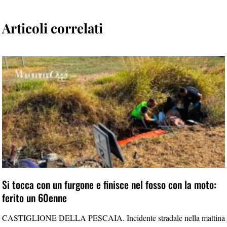
Articoli correlati
Si tocca con un furgone e finisce nel fosso con la moto:
ferito un 60enne
CASTIGLIONE DELLA PESCAIA. Incidente stradale nella mattina