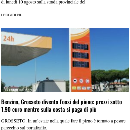
di lunedì 10 agosto sulla strada provinciale del
LEGGI DI PIÙ
Benzina, Grosseto diventa l’oasi del pieno: prezzi sotto
1,90 euro mentre sulla costa si paga di più
GROSSETO. In un’estate nella quale fare il pieno è tornato a pesare
parecchio sul portafoglio,