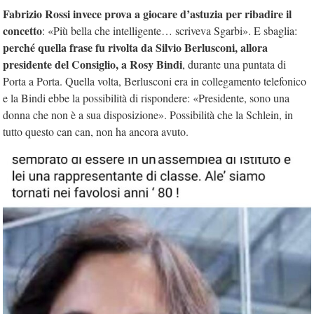
Fabrizio Rossi invece prova a giocare d’astuzia per ribadire il
concetto
: «Più bella che intelligente… scriveva Sgarbi». E sbaglia:
perché quella frase fu rivolta da Silvio Berlusconi, allora
presidente del Consiglio, a Rosy Bindi
, durante una puntata di
Porta a Porta. Quella volta, Berlusconi era in collegamento telefonico
e la Bindi ebbe la possibilità di rispondere: «Presidente, sono una
donna che non è a sua disposizione». Possibilità che la Schlein, in
tutto questo can can, non ha ancora avuto.