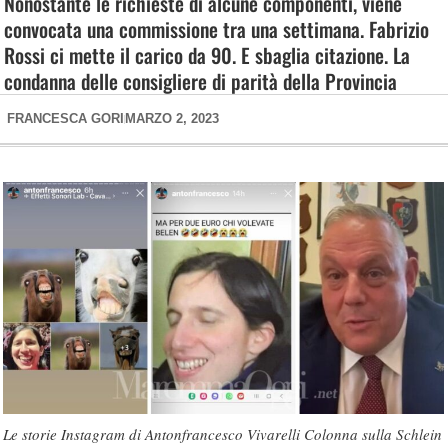
Nonostante le richieste di alcune componenti, viene
convocata una commissione tra una settimana. Fabrizio
Rossi ci mette il carico da 90. E sbaglia citazione. La
condanna delle consigliere di parità della Provincia
FRANCESCA GORI
MARZO 2, 2023
Le storie Instagram di Antonfrancesco Vivarelli Colonna sulla Schlein