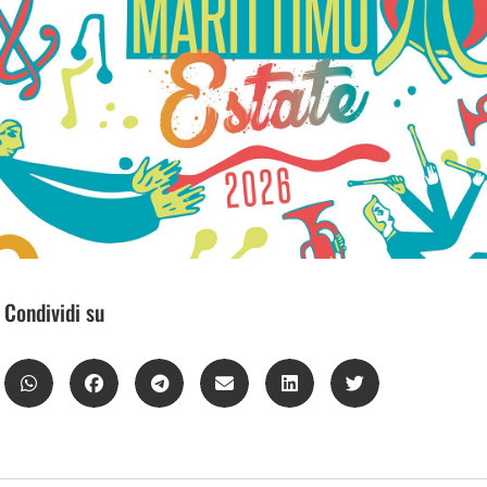
Condividi su