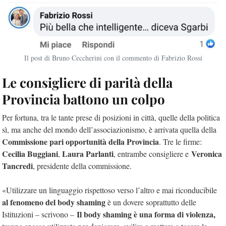
Il post di Bruno Ceccherini con il commento di Fabrizio Rossi
Le consigliere di parità della
Provincia battono un colpo
Per fortuna, tra le tante prese di posizioni in città, quelle della politica
sì, ma anche del mondo dell’associazionismo, è arrivata quella della
Commissione pari opportunità della Provincia
. Tre le firme:
Cecilia Buggiani
Laura Parlanti
Veronica
,
, entrambe consigliere e
Tancredi
, presidente della commissione.
«Utilizzare un linguaggio rispettoso verso l’altro e mai riconducibile
al fenomeno del body shaming
è un dovere soprattutto delle
Il body shaming è una forma di violenza,
Istituzioni – scrivono –