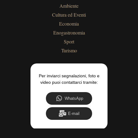
Ambiente
Cultura ed Eventi
Economia
Enogastronomia
Sport
Turismo
Per inviarci segnalazioni, foto e
video puoi contattarci tramite:
WhatsApp
E-mail