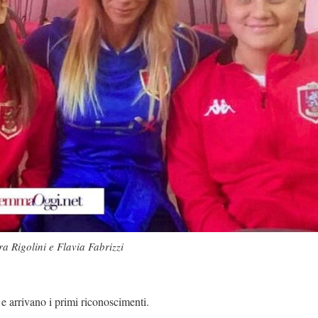
a Rigolini e Flavia Fabrizzi
e arrivano i primi riconoscimenti.