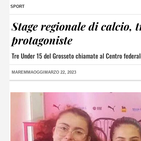
SPORT
Stage regionale di calcio, 
protagoniste
Tre Under 15 del Grosseto chiamate al Centro federal
MAREMMAOGGI
MARZO 22, 2023