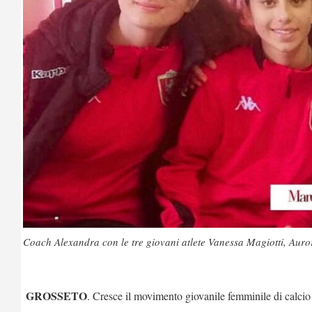
Coach Alexandra con le tre giovani atlete Vanessa Magiotti, Auror
GROSSETO
. Cresce il movimento giovanile femminile di calcio 