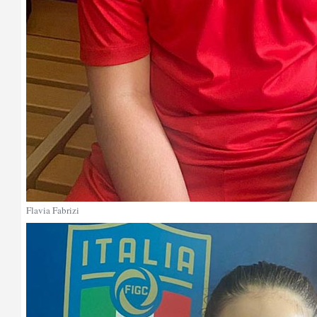
Flavia Fabrizi