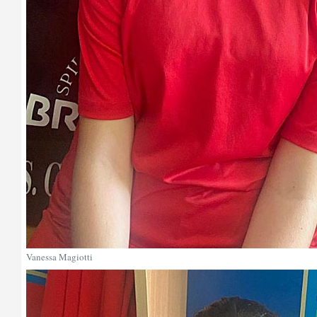
Vanessa Magiotti