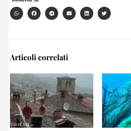
Articoli correlati