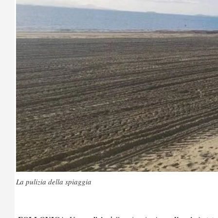
La pulizia della spiaggia