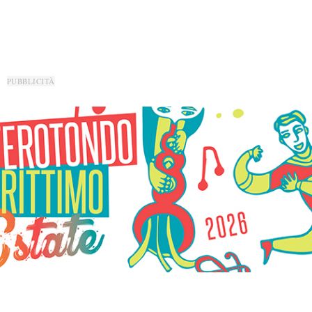
PUBBLICITÀ