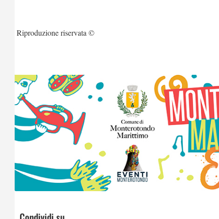
Riproduzione riservata ©
Condividi su