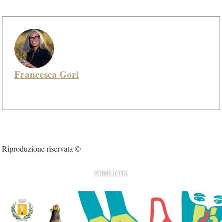
Francesca Gori
Riproduzione riservata ©
PUBBLICITÀ