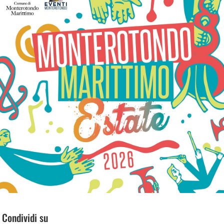
Condividi su