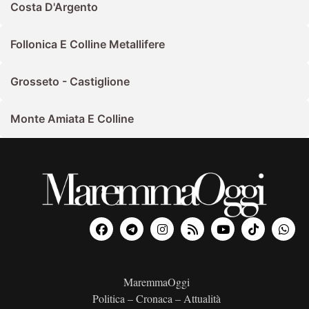
Costa D'Argento
Follonica E Colline Metallifere
Grosseto - Castiglione
Monte Amiata E Colline
MaremmaOggi
Politica – Cronaca – Attualità