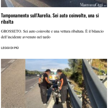
Tamponamento sull’Aurelia. Sei auto coinvolte, una si
ribalta
GROSSETO. Sei auto coinvolte e una vettura ribaltata. È il bilancio
dell’incidente avvenuto nel tardo
LEGGI DI PIÙ