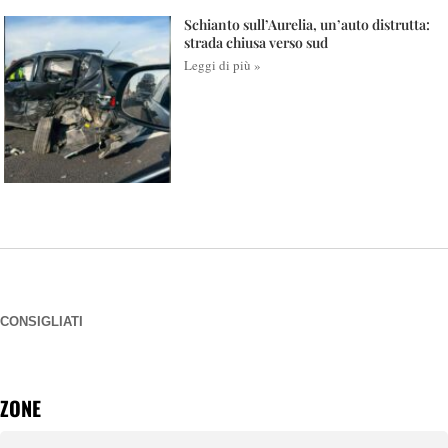
Schianto sull’Aurelia, un’auto distrutta:
strada chiusa verso sud
Leggi di più »
CONSIGLIATI
ZONE