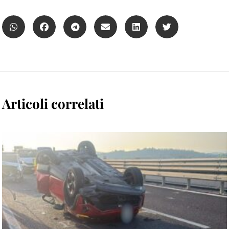
Articoli correlati