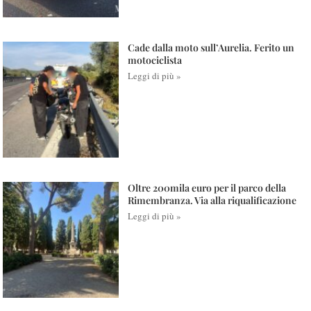
Cade dalla moto sull’Aurelia. Ferito un
motociclista
Leggi di più »
Oltre 200mila euro per il parco della
Rimembranza. Via alla riqualificazione
Leggi di più »