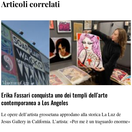
Articoli correlati
Erika Fassari conquista uno dei templi dell’arte
contemporanea a Los Angeles
Le opere dell’artista grossetana approdano alla storica La Luz de
Jesus Gallery in California. L’artista: «Per me è un traguardo enorme»