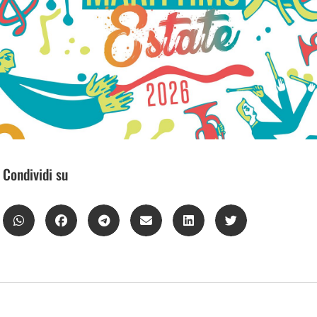
Condividi su