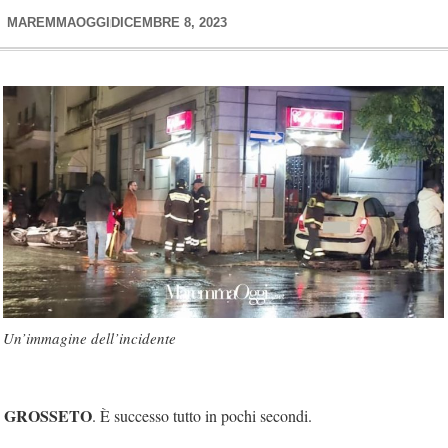
MAREMMAOGGI
DICEMBRE 8, 2023
Un’immagine dell’incidente
GROSSETO
. È successo tutto in pochi secondi.