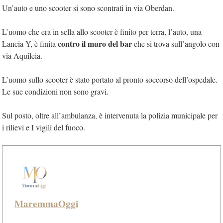
Un’auto e uno scooter si sono scontrati in via Oberdan.
L’uomo che era in sella allo scooter è finito per terra, l’auto, una
contro il muro del bar
Lancia Y, è finita
che si trova sull’angolo con
via Aquileia.
L’uomo sullo scooter è stato portato al pronto soccorso dell’ospedale.
Le sue condizioni non sono gravi.
Sul posto, oltre all’ambulanza, è intervenuta la polizia municipale per
i rilievi e I vigili del fuoco.
MaremmaOggi