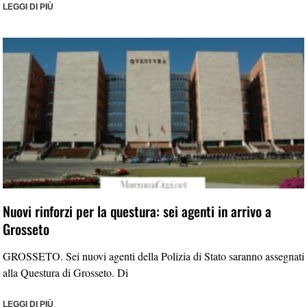
LEGGI DI PIÙ
Nuovi rinforzi per la questura: sei agenti in arrivo a
Grosseto
GROSSETO. Sei nuovi agenti della Polizia di Stato saranno assegnati
alla Questura di Grosseto. Di
LEGGI DI PIÙ