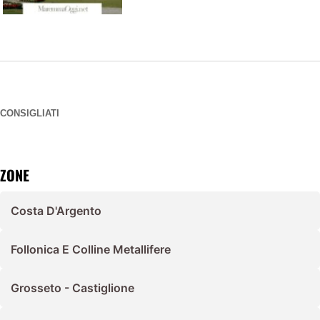
CONSIGLIATI
ZONE
Costa D'Argento
Follonica E Colline Metallifere
Grosseto - Castiglione