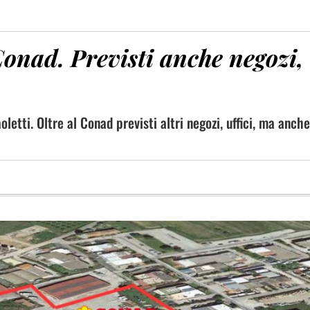
 Conad. Previsti anche negozi,
oletti. Oltre al Conad previsti altri negozi, uffici, ma anche