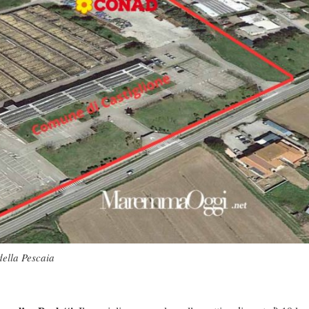
della Pescaia