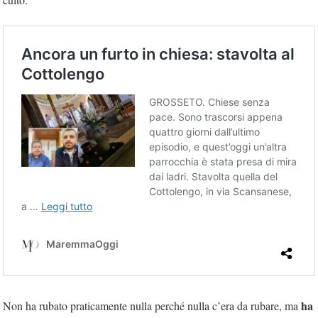
ha
Non ha rubato praticamente nulla perché nulla c’era da rubare, ma