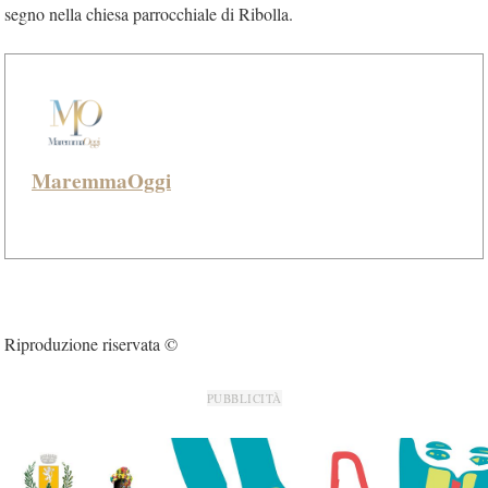
segno nella chiesa parrocchiale di Ribolla.
MaremmaOggi
Riproduzione riservata ©
PUBBLICITÀ