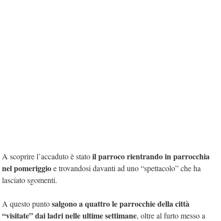
il parroco rientrando in parrocchia
A scoprire l’accaduto è stato
nel pomeriggio
e trovandosi davanti ad uno “spettacolo” che ha
lasciato sgomenti.
salgono a quattro le parrocchie della città
A questo punto
“visitate” dai ladri nelle ultime settimane
, oltre al furto messo a