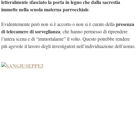
letteralmente sfasciato la porta in legno che dalla sacrestia
immette nella scuola materna parrocchiale
.
presenza
Evidentemente però non si è accorto o non si è curato della
di telecamere di sorveglianza
, che hanno permesso di riprendere
l’intera scena e di “immortalarne” il volto. Questo potrebbe rendere
più agevole il lavoro degli investigatori nell’individuazione dell’uomo.