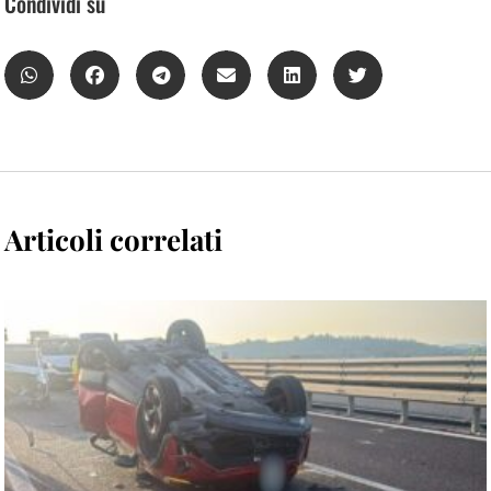
Condividi su
Articoli correlati