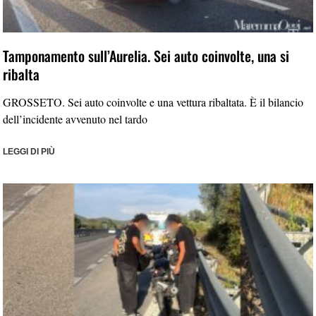
Tamponamento sull’Aurelia. Sei auto coinvolte, una si
ribalta
GROSSETO. Sei auto coinvolte e una vettura ribaltata. È il bilancio
dell’incidente avvenuto nel tardo
LEGGI DI PIÙ