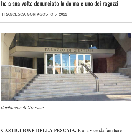
ha a sua volta denunciato la donna e uno dei ragazzi
FRANCESCA GORI
AGOSTO 6, 2022
Il tribunale di Grosseto
CASTIGLIONE DELLA PESCAIA.
È una vicenda familiare