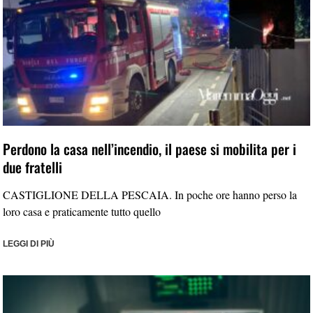
Perdono la casa nell’incendio, il paese si mobilita per i
due fratelli
CASTIGLIONE DELLA PESCAIA. In poche ore hanno perso la
loro casa e praticamente tutto quello
LEGGI DI PIÙ