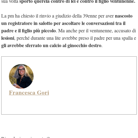
sporto querela contro di lei e contro il figlio ventunenne.
sua volta
nascosto
La pm ha chiesto il rinvio a giudizio della 39enne per aver
un registratore in salotto per ascoltare le conversazioni tra il
padre e il figlio più piccolo
. Ma anche per il ventunenne, accusato di
lesioni
, perché durante una lite avrebbe preso il padre per una spalla e
gli avrebbe sferrato un calcio al ginocchio destro
.
Francesca Gori