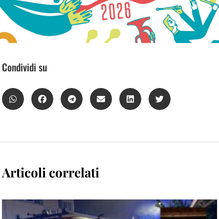
Condividi su
Articoli correlati