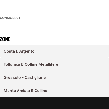
CONSIGLIATI
ZONE
Costa D'Argento
Follonica E Colline Metallifere
Grosseto - Castiglione
Monte Amiata E Colline