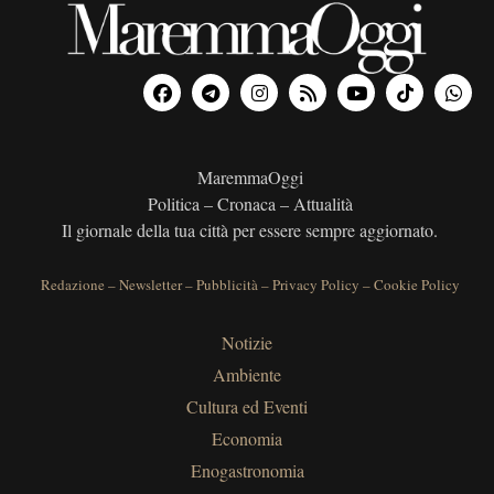
MaremmaOggi
Politica – Cronaca – Attualità
Il giornale della tua città per essere sempre aggiornato.
Redazione
–
Newsletter
–
Pubblicità
–
Privacy Policy
–
Cookie Policy
Notizie
Ambiente
Cultura ed Eventi
Economia
Enogastronomia