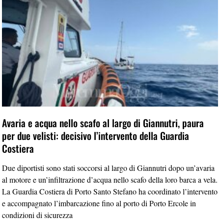
Avaria e acqua nello scafo al largo di Giannutri, paura
per due velisti: decisivo l’intervento della Guardia
Costiera
Due diportisti sono stati soccorsi al largo di Giannutri dopo un’avaria
al motore e un’infiltrazione d’acqua nello scafo della loro barca a vela.
La Guardia Costiera di Porto Santo Stefano ha coordinato l’intervento
e accompagnato l’imbarcazione fino al porto di Porto Ercole in
condizioni di sicurezza