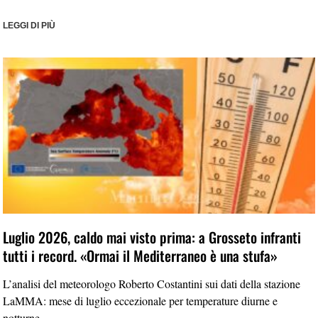
LEGGI DI PIÙ
Luglio 2026, caldo mai visto prima: a Grosseto infranti
tutti i record. «Ormai il Mediterraneo è una stufa»
L’analisi del meteorologo Roberto Costantini sui dati della stazione
LaMMA: mese di luglio eccezionale per temperature diurne e
notturne