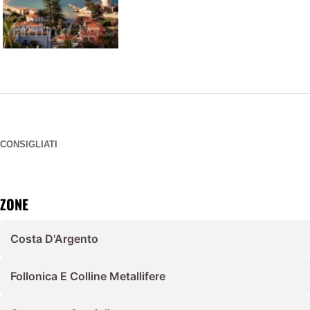
CONSIGLIATI
ZONE
Costa D'Argento
Follonica E Colline Metallifere