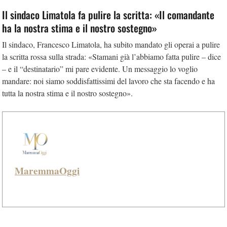
Il sindaco Limatola fa pulire la scritta: «Il comandante
ha la nostra stima e il nostro sostegno»
Il sindaco, Francesco Limatola, ha subito mandato gli operai a pulire
la scritta rossa sulla strada: «Stamani già l’abbiamo fatta pulire – dice
– e il “destinatario” mi pare evidente. Un messaggio lo voglio
mandare: noi siamo soddisfattissimi del lavoro che sta facendo e ha
tutta la nostra stima e il nostro sostegno».
MaremmaOggi