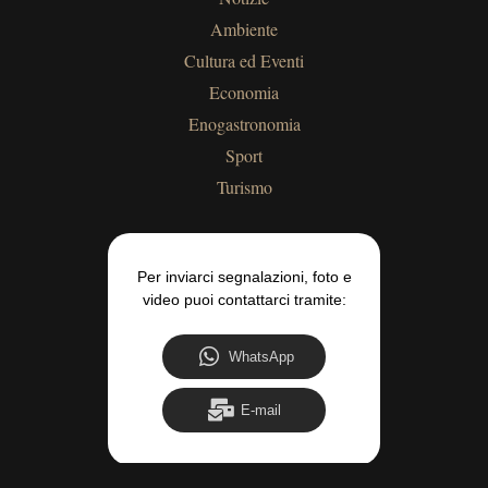
Ambiente
Cultura ed Eventi
Economia
Enogastronomia
Sport
Turismo
Per inviarci segnalazioni, foto e
video puoi contattarci tramite:
WhatsApp
E-mail