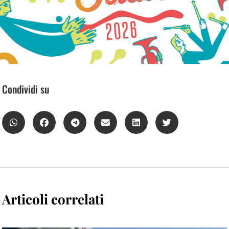
Condividi su
Articoli correlati