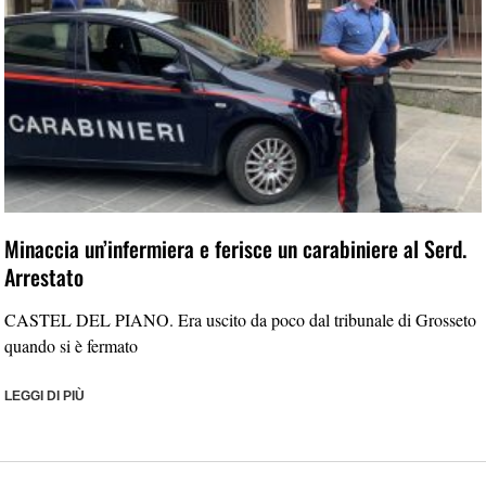
Minaccia un’infermiera e ferisce un carabiniere al Serd.
Arrestato
CASTEL DEL PIANO. Era uscito da poco dal tribunale di Grosseto
quando si è fermato
LEGGI DI PIÙ