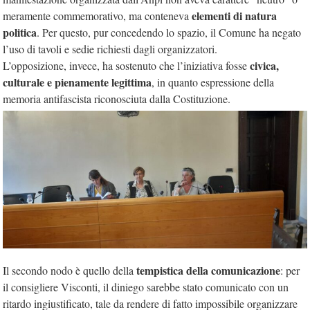
elementi di natura
meramente commemorativo, ma conteneva
politica
. Per questo, pur concedendo lo spazio, il Comune ha negato
l’uso di tavoli e sedie richiesti dagli organizzatori.
civica,
L’opposizione, invece, ha sostenuto che l’iniziativa fosse
culturale e pienamente legittima
, in quanto espressione della
memoria antifascista riconosciuta dalla Costituzione.
tempistica della comunicazione
Il secondo nodo è quello della
: per
il consigliere Visconti, il diniego sarebbe stato comunicato con un
ritardo ingiustificato, tale da rendere di fatto impossibile organizzare