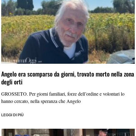
Angelo era scomparso da giorni, trovato morto nella zona
degli orti
GROSSETO. Per giorni familiari, forze dell’ordine e volontari lo
hanno cercato, nella speranza che Angelo
LEGGI DI PIÙ