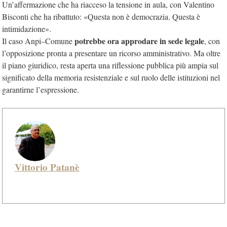
Un’affermazione che ha riacceso la tensione in aula, con Valentino
Bisconti che ha ribattuto: «Questa non è democrazia. Questa è
intimidazione».
potrebbe ora approdare in sede legale
Il caso Anpi–Comune
, con
l’opposizione pronta a presentare un ricorso amministrativo. Ma oltre
il piano giuridico, resta aperta una riflessione pubblica più ampia sul
significato della memoria resistenziale e sul ruolo delle istituzioni nel
garantirne l’espressione.
Vittorio Patanè