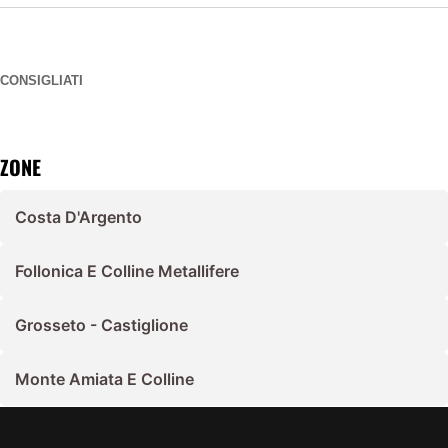
CONSIGLIATI
ZONE
Costa D'Argento
Follonica E Colline Metallifere
Grosseto - Castiglione
Monte Amiata E Colline