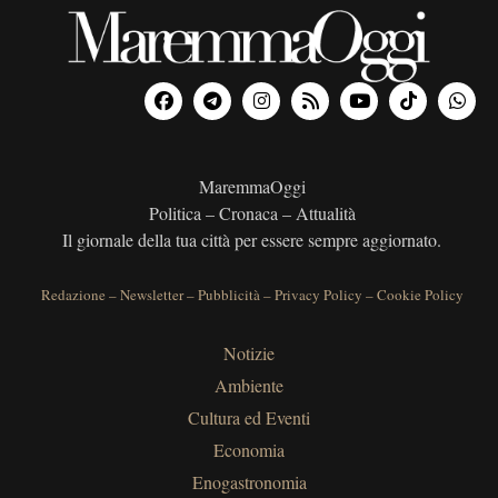
MaremmaOggi
Politica – Cronaca – Attualità
Il giornale della tua città per essere sempre aggiornato.
Redazione
–
Newsletter
–
Pubblicità
–
Privacy Policy
–
Cookie Policy
Notizie
Ambiente
Cultura ed Eventi
Economia
Enogastronomia