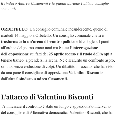
Il sindaco Andrea Casamenti e la giunta durante l’ultimo consiglio
comunale
ORBETELLO
. Un consiglio comunale incandescente, quello di
martedì 14 maggio a Orbetello. Un consiglio comunale che si è
trasformato in un’arena di scontro politico e ideologico.
I punti
l’interrogazione
all’ordine del giorno erano tanti ma è stata
dell’opposizione
25 aprile scorso e il ruolo dell’Anpi a
sui fatti del
tenere banco
, a prendersi la scena. Ne è scaturito un confronto aspro,
sentito, senza esclusione di colpi. Un dibattito infuocato che ha visto
Valentino Bisconti
da una parte il consigliere di opposizione
e
il sindaco Andrea Casamenti.
dall’altra
L’attacco di Valentino Bisconti
A innescare il confronto è stato un lungo e appassionato intervento
del consigliere di Alternativa democratica Valentino Bisconti, che ha