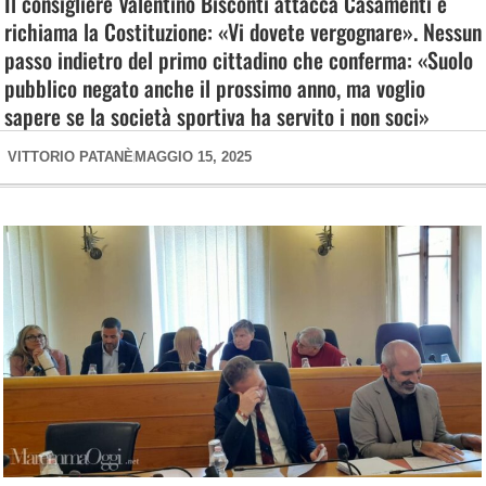
Il consigliere Valentino Bisconti attacca Casamenti e
richiama la Costituzione: «Vi dovete vergognare». Nessun
passo indietro del primo cittadino che conferma: «Suolo
pubblico negato anche il prossimo anno, ma voglio
sapere se la società sportiva ha servito i non soci»
VITTORIO PATANÈ
MAGGIO 15, 2025