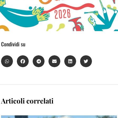
Condividi su
Articoli correlati