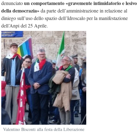
un comportamento «gravemente intimidatorio e lesivo
denunciato
della democrazia»
da parte dell’amministrazione in relazione al
diniego sull’uso dello spazio dell’Idroscalo per la manifestazione
dell’Anpi del 25 Aprile.
Valentino Bisconti alla festa della Liberazione