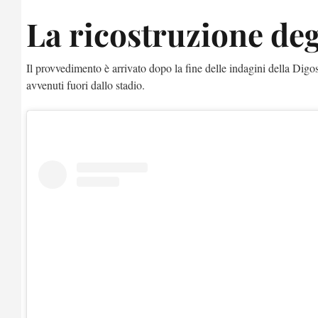
La ricostruzione deg
Il provvedimento è arrivato dopo la fine delle indagini della Digos
avvenuti fuori dallo stadio.