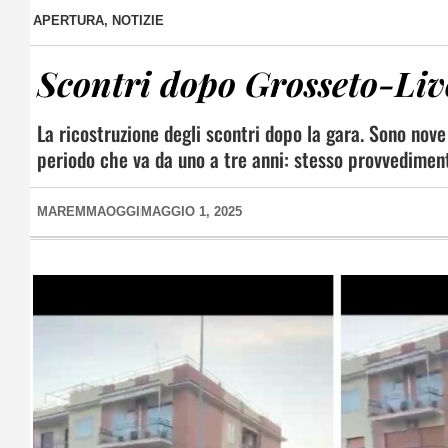
APERTURA
,
NOTIZIE
Scontri dopo Grosseto-Liv
La ricostruzione degli scontri dopo la gara. Sono nove
periodo che va da uno a tre anni: stesso provvediment
MAREMMAOGGI
MAGGIO 1, 2025