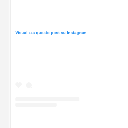
Visualizza questo post su Instagram