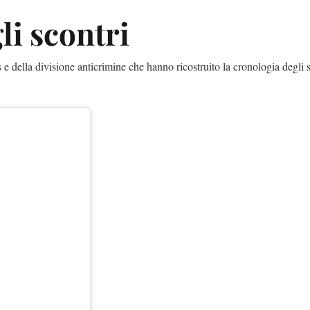
li scontri
 e della divisione anticrimine che hanno ricostruito la cronologia degli 