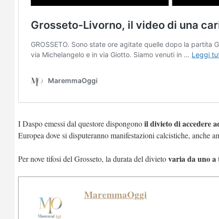
il divieto di accedere a
I Daspo emessi dal questore dispongono
Europea dove si disputeranno manifestazioni calcistiche, anche a
varia da uno a 
Per nove tifosi del Grosseto, la durata del divieto
MaremmaOggi