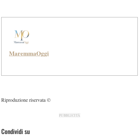
MaremmaOggi
Riproduzione riservata ©
PUBBLICITÀ
Condividi su