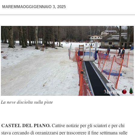
MAREMMAOGGI
GENNAIO 3, 2025
La neve disciolta sulla piste
CASTEL DEL PIANO.
Cattive notizie per gli sciatori e per chi
stava cercando di organizzarsi per trascorrere il fine settimana sulle