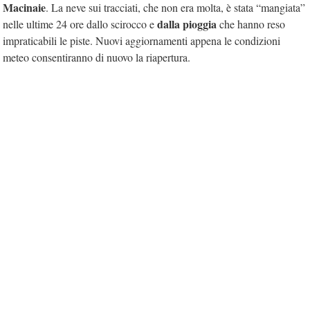
Macinaie
. La neve sui tracciati, che non era molta, è stata “mangiata”
dalla pioggia
nelle ultime 24 ore dallo scirocco e
che hanno reso
impraticabili le piste. Nuovi aggiornamenti appena le condizioni
meteo consentiranno di nuovo la riapertura.