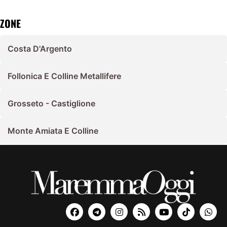
ZONE
Costa D'Argento
Follonica E Colline Metallifere
Grosseto - Castiglione
Monte Amiata E Colline