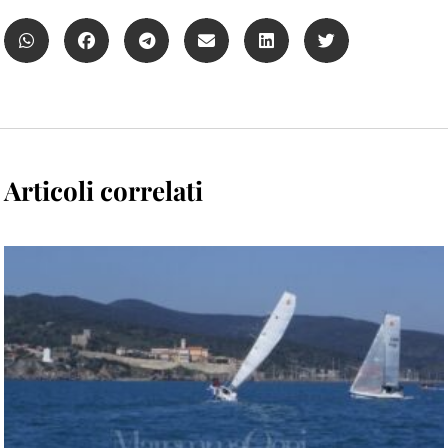
Articoli correlati