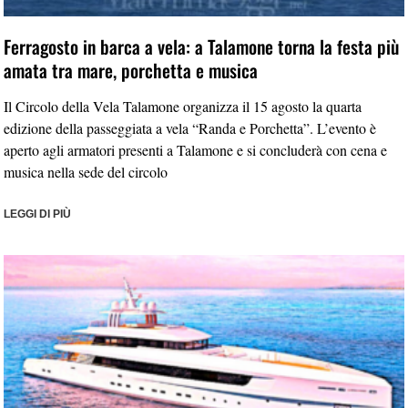
Ferragosto in barca a vela: a Talamone torna la festa più
amata tra mare, porchetta e musica
Il Circolo della Vela Talamone organizza il 15 agosto la quarta
edizione della passeggiata a vela “Randa e Porchetta”. L’evento è
aperto agli armatori presenti a Talamone e si concluderà con cena e
musica nella sede del circolo
LEGGI DI PIÙ