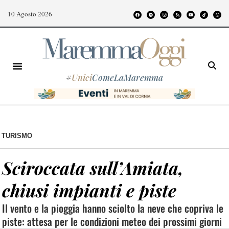
10 Agosto 2026
#
Unici
ComeLaMaremma
TURISMO
Sciroccata sull’Amiata,
chiusi impianti e piste
Il vento e la pioggia hanno sciolto la neve che copriva le
piste: attesa per le condizioni meteo dei prossimi giorni