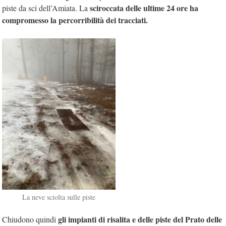
sciroccata delle ultime 24 ore ha
piste da sci dell’Amiata. La
compromesso la percorribilità dei tracciati.
La neve sciolta sulle piste
gli impianti di risalita e delle piste del Prato delle
Chiudono quindi