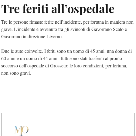
Tre feriti all’ospedale
Tre le persone rimaste ferite nell’incidente, per fortuna in maniera non
grave. L’incidente è avvenuto tra gli svincoli di Gavorrano Scalo e
Gavorrano in direzione Livorno.
Due le auto coinvolte. I feriti sono un uomo di 45 anni, una donna di
60 anni e un uomo di 44 anni. Tutti sono stati trasferiti al pronto
soccorso dell’ospedale di Grosseto: le loro condizioni, per fortuna,
non sono gravi.