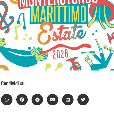
Condividi su