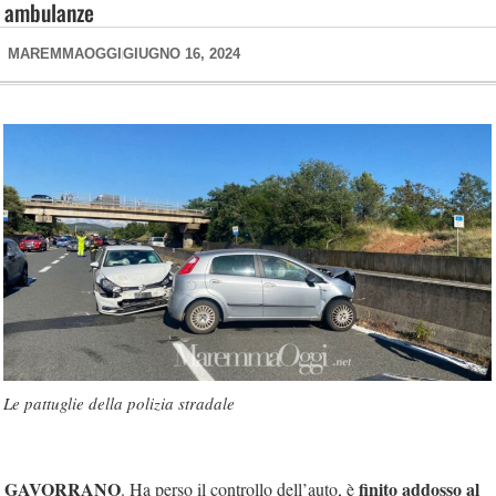
ambulanze
MAREMMAOGGI
GIUGNO 16, 2024
Le pattuglie della polizia stradale
GAVORRANO
finito addosso al
. Ha perso il controllo dell’auto, è