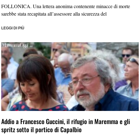
FOLLONICA. Una lettera anonima contenente minacce di morte
sarebbe stata recapitata all’assessore alla sicurezza del
LEGGI DI PIÙ
Addio a Francesco Guccini, il rifugio in Maremma e gli
spritz sotto il portico di Capalbio