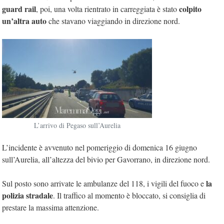
guard rail
colpito
, poi, una volta rientrato in carreggiata è stato
un’altra auto
che stavano viaggiando in direzione nord.
L’arrivo di Pegaso sull’Aurelia
L’incidente è avvenuto nel pomeriggio di domenica 16 giugno
sull’Aurelia, all’altezza del bivio per Gavorrano, in direzione nord.
la
Sul posto sono arrivate le ambulanze del 118, i vigili del fuoco e
polizia stradale
. Il traffico al momento è bloccato, si consiglia di
prestare la massima attenzione.