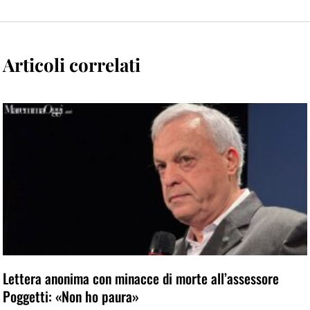
Articoli correlati
Lettera anonima con minacce di morte all’assessore
Poggetti: «Non ho paura»