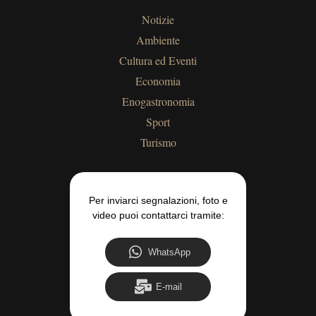
Notizie
Ambiente
Cultura ed Eventi
Economia
Enogastronomia
Sport
Turismo
Per inviarci segnalazioni, foto e
video puoi contattarci tramite:
WhatsApp
E-mail