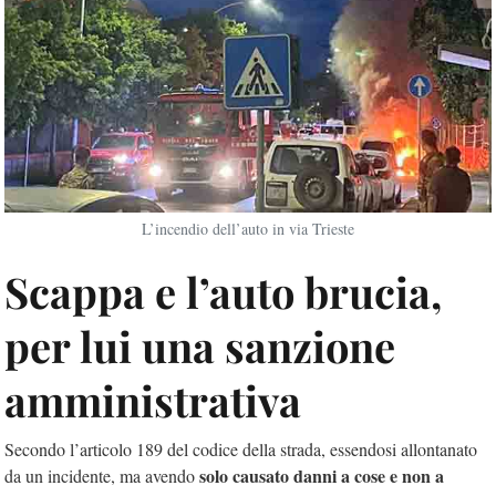
L’incendio dell’auto in via Trieste
Scappa e l’auto brucia,
per lui una sanzione
amministrativa
Secondo l’articolo 189 del codice della strada, essendosi allontanato
solo causato danni a cose e non a
da un incidente, ma avendo