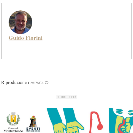
Guido Fiorini
Riproduzione riservata ©
PUBBLICITÀ