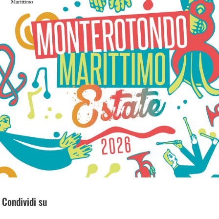
Condividi su