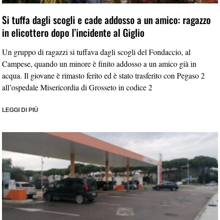
Si tuffa dagli scogli e cade addosso a un amico: ragazzo
in elicottero dopo l’incidente al Giglio
Un gruppo di ragazzi si tuffava dagli scogli del Fondaccio, al
Campese, quando un minore è finito addosso a un amico già in
acqua. Il giovane è rimasto ferito ed è stato trasferito con Pegaso 2
all’ospedale Misericordia di Grosseto in codice 2
LEGGI DI PIÙ