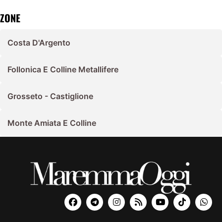
ZONE
Costa D'Argento
Follonica E Colline Metallifere
Grosseto - Castiglione
Monte Amiata E Colline