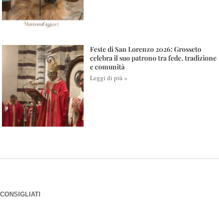
Feste di San Lorenzo 2026: Grosseto
celebra il suo patrono tra fede, tradizione
e comunità
Leggi di più »
CONSIGLIATI