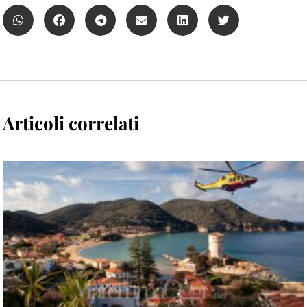
Articoli correlati