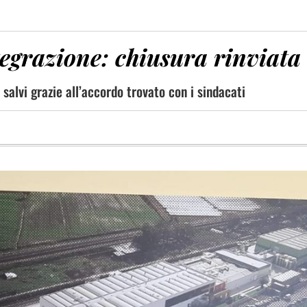
tegrazione: chiusura rinviata
 salvi grazie all’accordo trovato con i sindacati