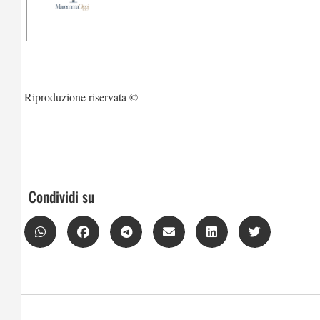
Riproduzione riservata ©
Condividi su