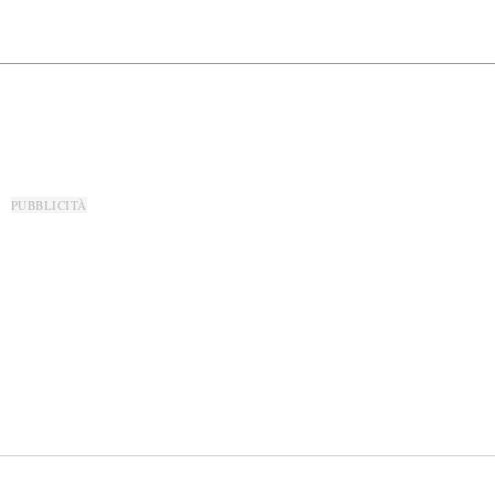
PUBBLICITÀ