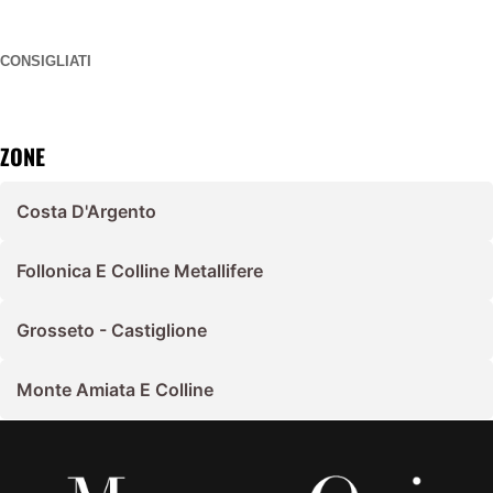
CONSIGLIATI
ZONE
Costa D'Argento
Follonica E Colline Metallifere
Grosseto - Castiglione
Monte Amiata E Colline