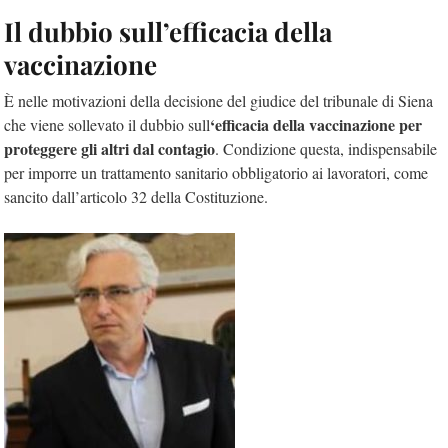
Il dubbio sull’efficacia della
vaccinazione
È nelle motivazioni della decisione del giudice del tribunale di Siena
‘efficacia della vaccinazione per
che viene sollevato il dubbio sull
proteggere gli altri dal contagio
. Condizione questa, indispensabile
per imporre un trattamento sanitario obbligatorio ai lavoratori, come
sancito dall’articolo 32 della Costituzione.