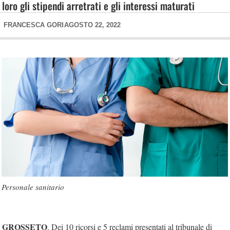
loro gli stipendi arretrati e gli interessi maturati
FRANCESCA GORI
AGOSTO 22, 2022
Personale sanitario
GROSSETO
. Dei 10 ricorsi e 5 reclami presentati al tribunale di