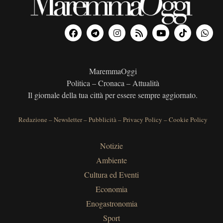
MaremmaOggi
Politica – Cronaca – Attualità
Il giornale della tua città per essere sempre aggiornato.
Redazione
–
Newsletter
–
Pubblicità
–
Privacy Policy
–
Cookie Policy
Notizie
Ambiente
Cultura ed Eventi
Economia
Enogastronomia
Sport