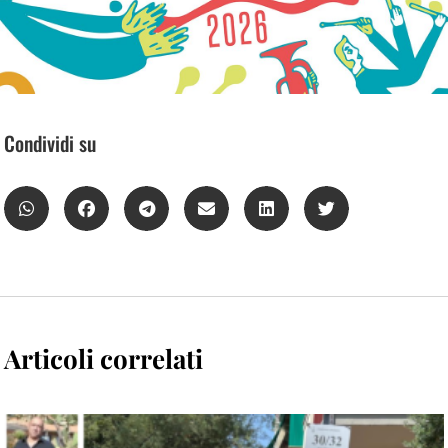
Condividi su
Articoli correlati