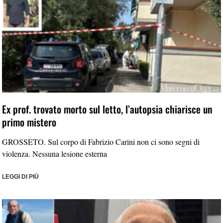
Ex prof. trovato morto sul letto, l’autopsia chiarisce un
primo mistero
GROSSETO. Sul corpo di Fabrizio Carini non ci sono segni di
violenza. Nessuna lesione esterna
LEGGI DI PIÙ