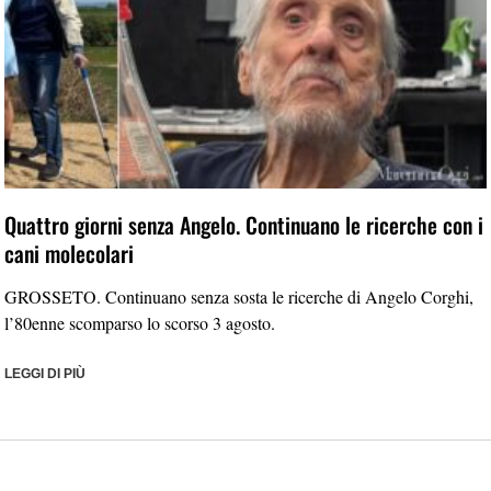
Quattro giorni senza Angelo. Continuano le ricerche con i
cani molecolari
GROSSETO. Continuano senza sosta le ricerche di Angelo Corghi,
l’80enne scomparso lo scorso 3 agosto.
LEGGI DI PIÙ