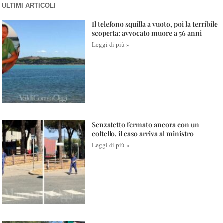
ULTIMI ARTICOLI
Il telefono squilla a vuoto, poi la terribile
scoperta: avvocato muore a 56 anni
Leggi di più »
Senzatetto fermato ancora con un
coltello, il caso arriva al ministro
Leggi di più »