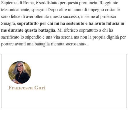
Sapienza di Roma, è soddisfatto per questa pronuncia. Raggiunto
telefonicamente, spiega: «Dopo oltre un anno di impegno costante
sono felice di aver ottenuto questo successo, insieme al professor
soprattutto per chi mi ha sostenuto e ha avuto fiducia in
Sinagra,
me durante questa battaglia
. Mi riferisco soprattutto a chi ha
sacrificato lo stipendio e una vita serena ma non la propria dignità per
portare avanti una battaglia ritenuta sacrosanta».
Francesca Gori