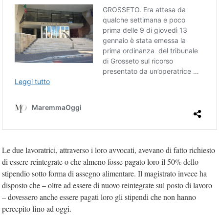
Le due lavoratrici, attraverso i loro avvocati, avevano di fatto richiesto
di essere reintegrate o che almeno fosse pagato loro il 50% dello
stipendio sotto forma di assegno alimentare. Il magistrato invece ha
disposto che – oltre ad essere di nuovo reintegrate sul posto di lavoro
– dovessero anche essere pagati loro gli stipendi che non hanno
percepito fino ad oggi.