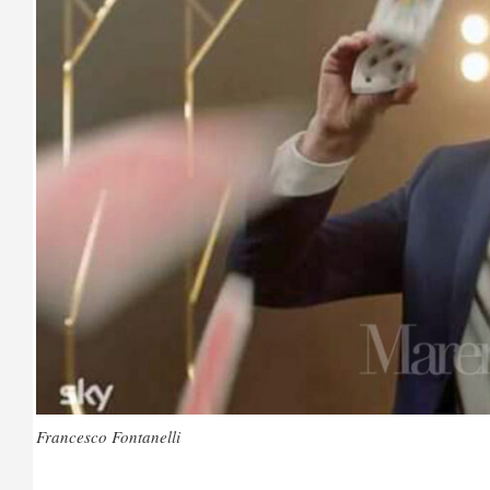
Francesco Fontanelli