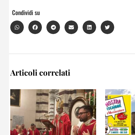
Condividi su
Articoli correlati