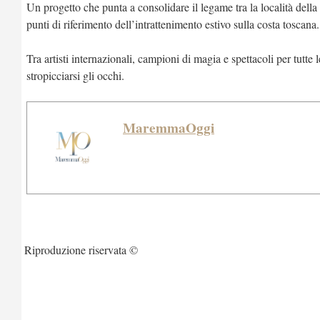
Un progetto che punta a consolidare il legame tra la località della
punti di riferimento dell’intrattenimento estivo sulla costa toscana.
Tra artisti internazionali, campioni di magia e spettacoli per tutt
stropicciarsi gli occhi.
MaremmaOggi
Riproduzione riservata ©