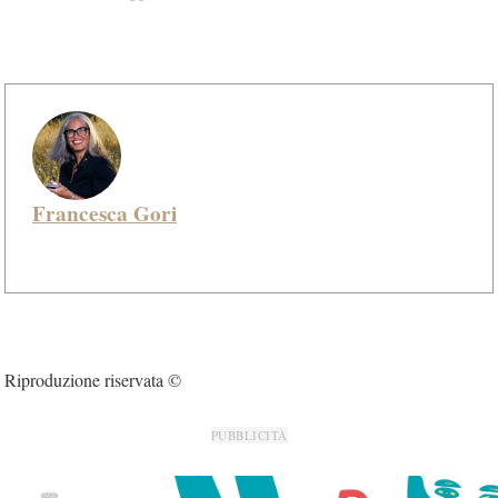
Francesca Gori
Riproduzione riservata ©
PUBBLICITÀ