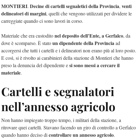
MONTIERI
Decine di cartelli segnaletici della Provincia
venti
.
,
delineatori di margini
, quelli che vengono utilizzati per dividere le
carreggiate quando ci sono lavori in corso.
nel deposito dell’Ente, a Gerfalco
Materiale che era custodito
, da
un dipendente della Provincia
dove è scomparso. È stato
ad
accorgersi che tutti i cartelli e i delineatori non erano più al loro posto.
E così, si è rivolto ai carabinieri della stazione di Montieri che hanno
si sono messi a cercare il
preso la denuncia del dipendente e
materiale
.
Cartelli e segnalatori
nell’annesso agricolo
Non hanno impiegato troppo tempo, i militari della stazione, a
ritrovare quei cartelli. Stavano facendo un giro di controllo a Gerfalco
controllare un annesso agricolo
quando hanno deciso di
.