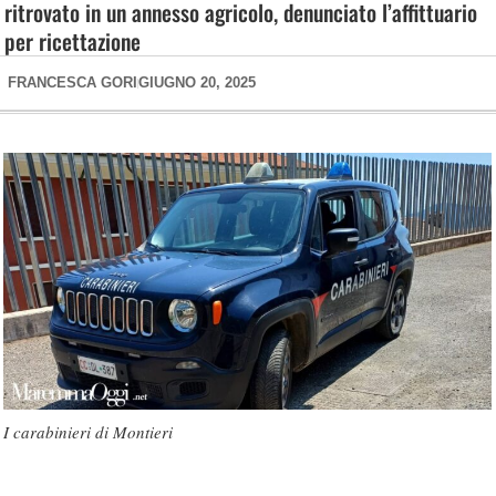
ritrovato in un annesso agricolo, denunciato l’affittuario
per ricettazione
FRANCESCA GORI
GIUGNO 20, 2025
I carabinieri di Montieri