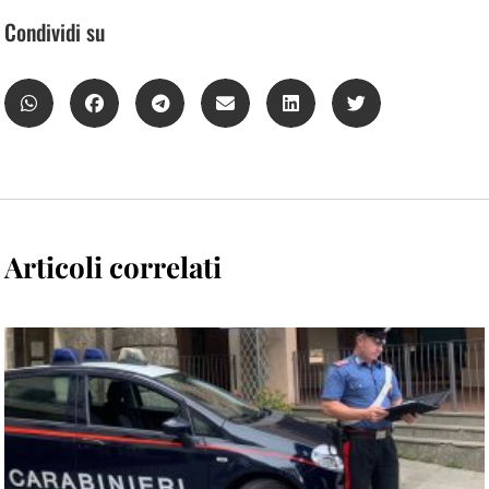
Condividi su
Articoli correlati