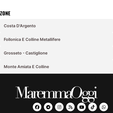
ZONE
Costa D'Argento
Follonica E Colline Metallifere
Grosseto - Castiglione
Monte Amiata E Colline