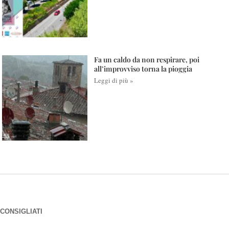
Fa un caldo da non respirare, poi
all’improvviso torna la pioggia
Leggi di più »
CONSIGLIATI