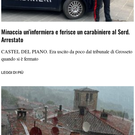
Minaccia un’infermiera e ferisce un carabiniere al Serd.
Arrestato
CASTEL DEL PIANO. Era uscito da poco dal tribunale di Grosseto
quando si è fermato
LEGGI DI PIÙ