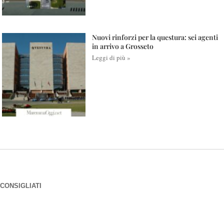
Nuovi rinforzi per la questura: sei agenti
in arrivo a Grosseto
Leggi di più »
CONSIGLIATI