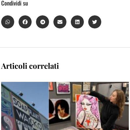
Condividi su
Articoli correlati