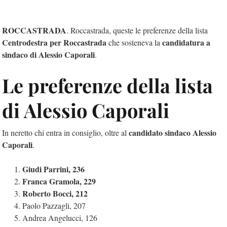
ROCCASTRADA
. Roccastrada, queste le preferenze della lista
Centrodestra per Roccastrada
candidatura a
che sosteneva la
sindaco di Alessio Caporali
.
Le preferenze della lista
di Alessio Caporali
candidato sindaco Alessio
In neretto chi entra in consiglio, oltre al
Caporali
.
Giudi Parrini, 236
Franca Gramola, 229
Roberto Bocci, 212
Paolo Pazzagli, 207
Andrea Angelucci, 126