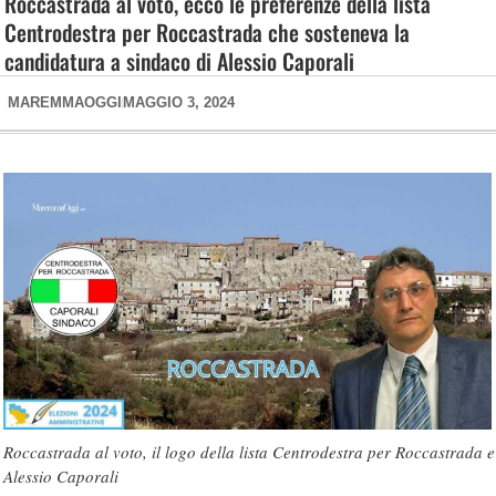
Roccastrada al voto, ecco le preferenze della lista
Centrodestra per Roccastrada che sosteneva la
candidatura a sindaco di Alessio Caporali
MAREMMAOGGI
MAGGIO 3, 2024
Roccastrada al voto, il logo della lista Centrodestra per Roccastrada e
Alessio Caporali