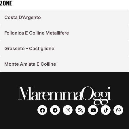
ZONE
Costa D'Argento
Follonica E Colline Metallifere
Grosseto - Castiglione
Monte Amiata E Colline