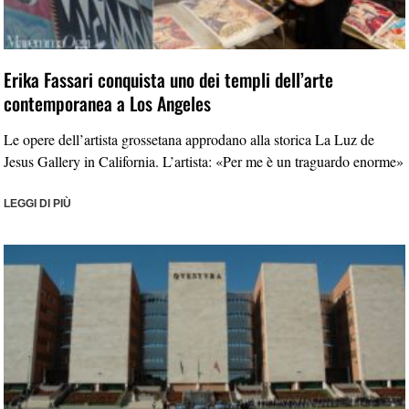
Erika Fassari conquista uno dei templi dell’arte
contemporanea a Los Angeles
Le opere dell’artista grossetana approdano alla storica La Luz de
Jesus Gallery in California. L’artista: «Per me è un traguardo enorme»
LEGGI DI PIÙ