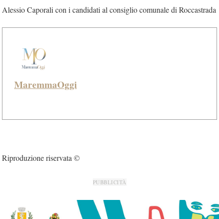
Alessio Caporali con i candidati al consiglio comunale di Roccastrada
MaremmaOggi
Riproduzione riservata ©
PUBBLICITÀ