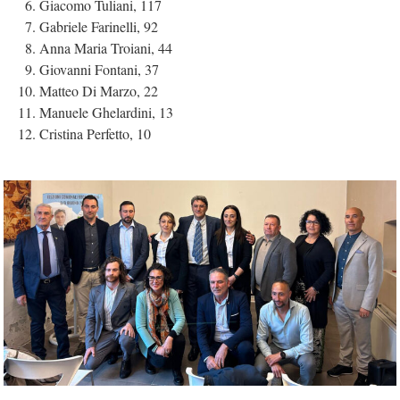
Giacomo Tuliani, 117
Gabriele Farinelli, 92
Anna Maria Troiani, 44
Giovanni Fontani, 37
Matteo Di Marzo, 22
Manuele Ghelardini, 13
Cristina Perfetto, 10