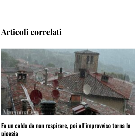
Articoli correlati
Fa un caldo da non respirare, poi all’improvviso torna la
pioggia