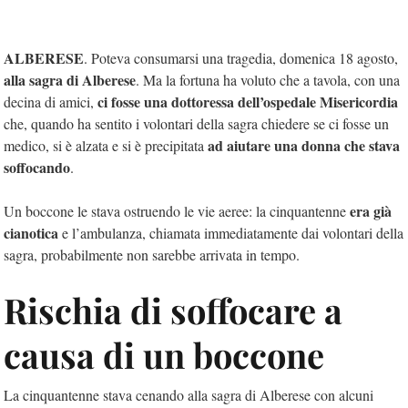
ALBERESE
. Poteva consumarsi una tragedia, domenica 18 agosto,
alla sagra di Alberese
. Ma la fortuna ha voluto che a tavola, con una
ci fosse una dottoressa dell’ospedale Misericordia
decina di amici,
che, quando ha sentito i volontari della sagra chiedere se ci fosse un
ad aiutare una donna che stava
medico, si è alzata e si è precipitata
soffocando
.
era già
Un boccone le stava ostruendo le vie aeree: la cinquantenne
cianotica
e l’ambulanza, chiamata immediatamente dai volontari della
sagra, probabilmente non sarebbe arrivata in tempo.
Rischia di soffocare a
causa di un boccone
La cinquantenne stava cenando alla sagra di Alberese con alcuni