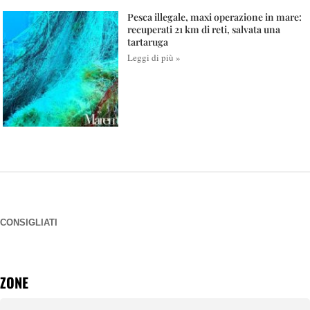
Pesca illegale, maxi operazione in mare:
recuperati 21 km di reti, salvata una
tartaruga
Leggi di più »
CONSIGLIATI
ZONE