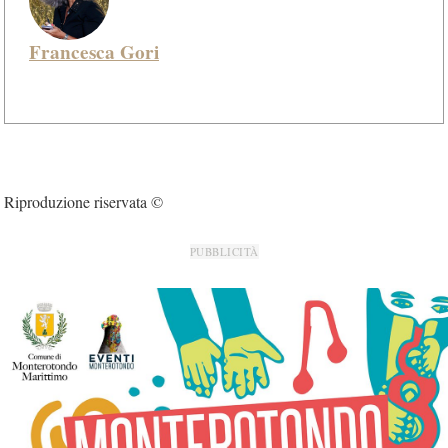
Francesca Gori
Riproduzione riservata ©
PUBBLICITÀ