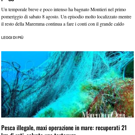
Un temporale breve e poco intenso ha bagnato Montieri nel primo
pomeriggio di sabato 8 agosto. Un episodio molto localizzato mentre
il resto della Maremma continua a fare i conti con il grande caldo
LEGGI DI PIÙ
Pesca illegale, maxi operazione in mare: recuperati 21