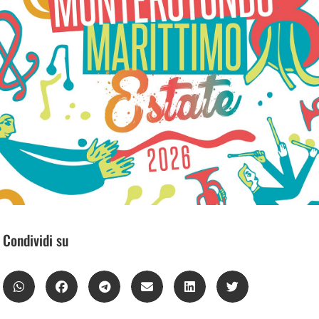
Condividi su