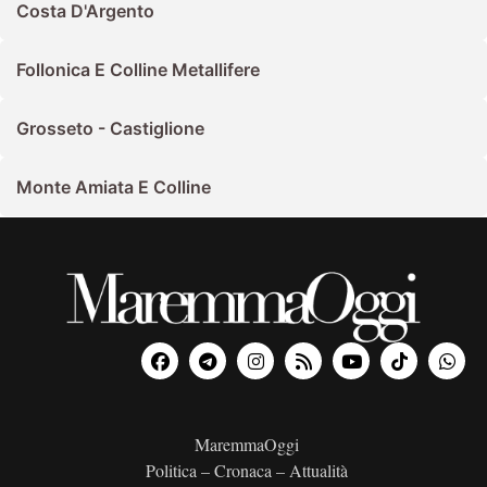
Costa D'Argento
Follonica E Colline Metallifere
Grosseto - Castiglione
Monte Amiata E Colline
MaremmaOggi
Politica – Cronaca – Attualità