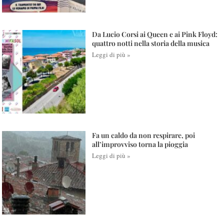
Da Lucio Corsi ai Queen e ai Pink Floyd:
quattro notti nella storia della musica
Leggi di più »
Fa un caldo da non respirare, poi
all’improvviso torna la pioggia
Leggi di più »