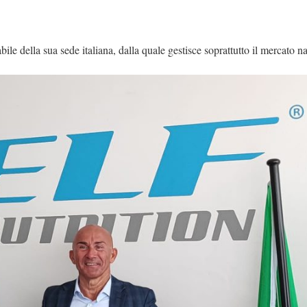
abile della sua sede italiana, dalla quale gestisce soprattutto il mercato n