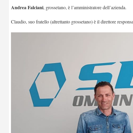
Andrea Falciani
, grossetano, è l’amministratore dell’azienda.
Claudio, suo fratello (altrettanto grossetano) è il direttore respons