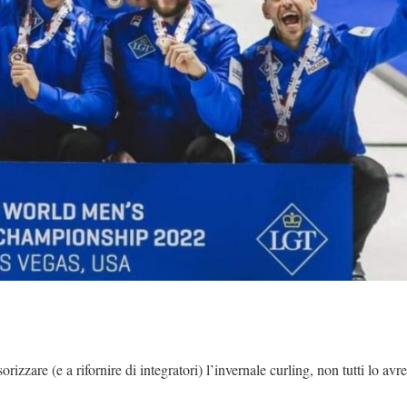
izzare (e a rifornire di integratori) l’invernale curling, non tutti lo avr