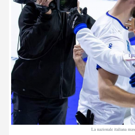
La nazionale italiana mas