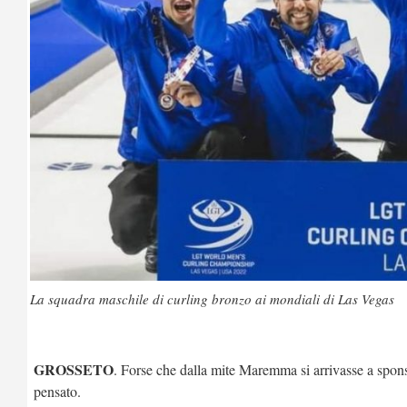
La squadra maschile di curling bronzo ai mondiali di Las Vegas
GROSSETO
. Forse che dalla mite Maremma si arrivasse a sponsor
pensato.