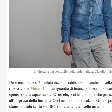
Il direttore responsabile della sede italiana Claudio Fal
Un mercato che si è rivelato ricco di soddisfazioni, anche a livell
Marco Lingua
rilievo, come
(guardia di finanza) ad esempio, cam
sponsor della squadra del Grosseto,
e ci tengo a dire che per n
all’impresa della famiglia Ceri
nel mondo del calcio. Siamo spons
stanno dando tanta soddisfazione, anche a livello umano
».