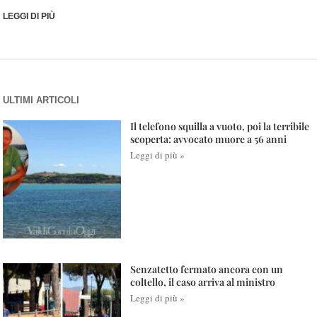
LEGGI DI PIÙ
ULTIMI ARTICOLI
Il telefono squilla a vuoto, poi la terribile
scoperta: avvocato muore a 56 anni
Leggi di più »
Senzatetto fermato ancora con un
coltello, il caso arriva al ministro
Leggi di più »