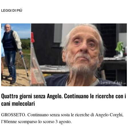
LEGGI DI PIÙ
Quattro giorni senza Angelo. Continuano le ricerche con i
cani molecolari
GROSSETO. Continuano senza sosta le ricerche di Angelo Corghi,
l’80enne scomparso lo scorso 3 agosto.