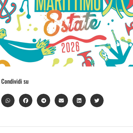
Condividi su