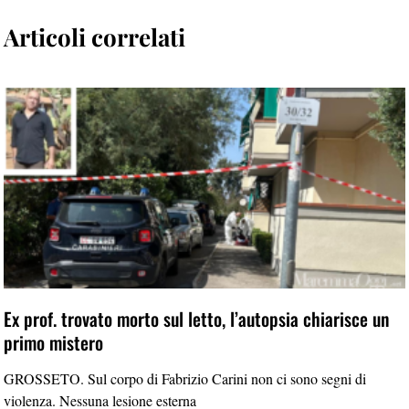
Articoli correlati
Ex prof. trovato morto sul letto, l’autopsia chiarisce un
primo mistero
GROSSETO. Sul corpo di Fabrizio Carini non ci sono segni di
violenza. Nessuna lesione esterna