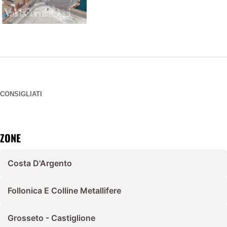
CONSIGLIATI
ZONE
Costa D'Argento
Follonica E Colline Metallifere
Grosseto - Castiglione