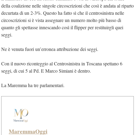
della coalizione nelle singole circoscrizioni che così è andata al riparto
decurtata di un 2-3%. Questo ha fatto sì che il centrosinistra nelle
circoscrizioni si è vista assegnare un numero molto più basso di
quanto gli spettasse innescando così il flipper per restituirgli quei
seggi.
Ne è venuta fuori un’erronea attribuzione dei seggi.
Con il nuovo riconteggio al Centrosinistra in Toscana spettano 6
seggi, di cui 5 al Pd. E Marco Simiani è dentro.
La Maremma ha tre parlamentari.
MaremmaOggi