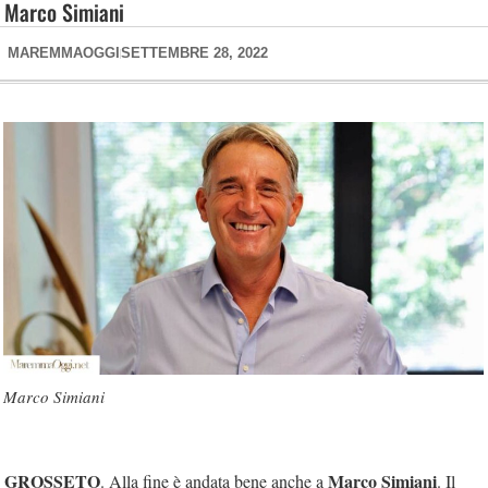
Marco Simiani
MAREMMAOGGI
SETTEMBRE 28, 2022
Marco Simiani
GROSSETO
Marco Simiani
. Alla fine è andata bene anche a
. Il