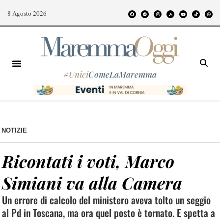
8 Agosto 2026
#
Unici
ComeLaMaremma
NOTIZIE
Ricontati i voti, Marco
Simiani va alla Camera
Un errore di calcolo del ministero aveva tolto un seggio
al Pd in Toscana, ma ora quel posto è tornato. E spetta a