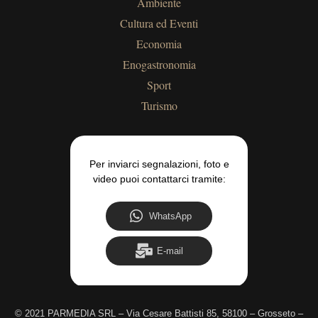
Ambiente
Cultura ed Eventi
Economia
Enogastronomia
Sport
Turismo
Per inviarci segnalazioni, foto e
video puoi contattarci tramite:
WhatsApp
E-mail
©
2021 PARMEDIA SRL – Via Cesare Battisti 85, 58100 – Grosseto –