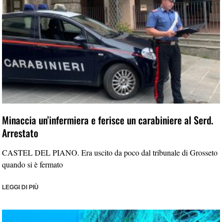
Minaccia un’infermiera e ferisce un carabiniere al Serd.
Arrestato
CASTEL DEL PIANO. Era uscito da poco dal tribunale di Grosseto
quando si è fermato
LEGGI DI PIÙ