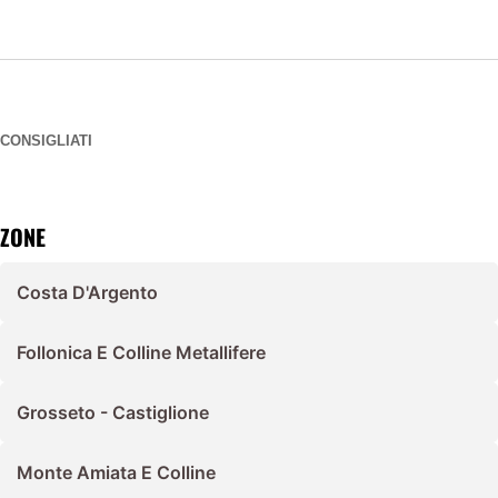
CONSIGLIATI
ZONE
Costa D'Argento
Follonica E Colline Metallifere
Grosseto - Castiglione
Monte Amiata E Colline