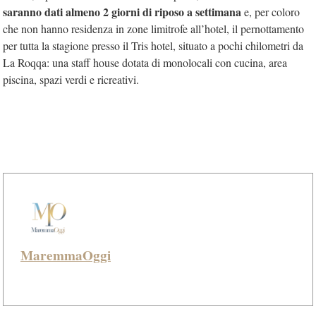
saranno dati almeno 2 giorni di riposo a settimana
e, per coloro
che non hanno residenza in zone limitrofe all’hotel, il pernottamento
per tutta la stagione presso il Tris hotel, situato a pochi chilometri da
La Roqqa: una staff house dotata di monolocali con cucina, area
piscina, spazi verdi e ricreativi.
MaremmaOggi