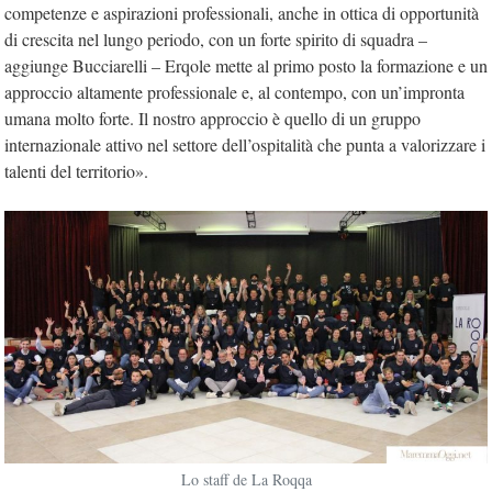
competenze e aspirazioni professionali, anche in ottica di opportunità
di crescita nel lungo periodo, con un forte spirito di squadra –
aggiunge Bucciarelli – Erqole mette al primo posto la formazione e un
approccio altamente professionale e, al contempo, con un’impronta
umana molto forte. Il nostro approccio è quello di un gruppo
internazionale attivo nel settore dell’ospitalità che punta a valorizzare i
talenti del territorio».
Lo staff de La Roqqa