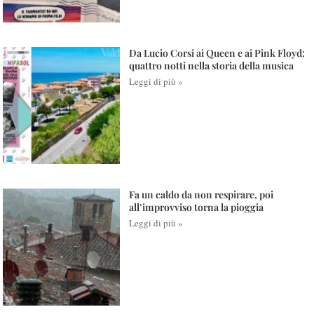
Da Lucio Corsi ai Queen e ai Pink Floyd:
quattro notti nella storia della musica
Leggi di più »
Fa un caldo da non respirare, poi
all’improvviso torna la pioggia
Leggi di più »