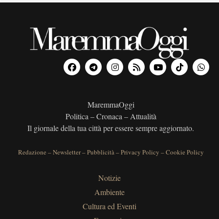
MaremmaOggi
Politica – Cronaca – Attualità
Il giornale della tua città per essere sempre aggiornato.
Redazione
–
Newsletter
–
Pubblicità
–
Privacy Policy
–
Cookie Policy
Notizie
Ambiente
Cultura ed Eventi