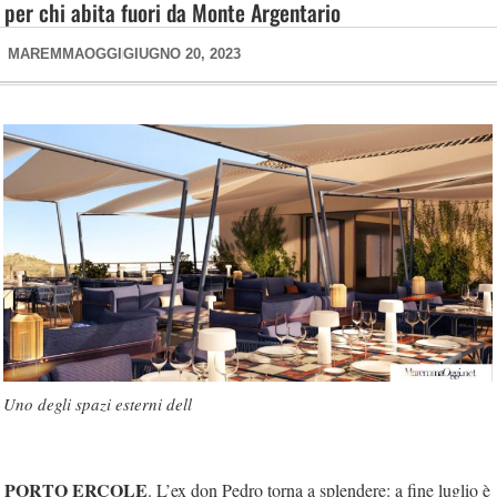
per chi abita fuori da Monte Argentario
MAREMMAOGGI
GIUGNO 20, 2023
Uno degli spazi esterni dell
PORTO ERCOLE
. L’ex don Pedro torna a splendere: a fine luglio è