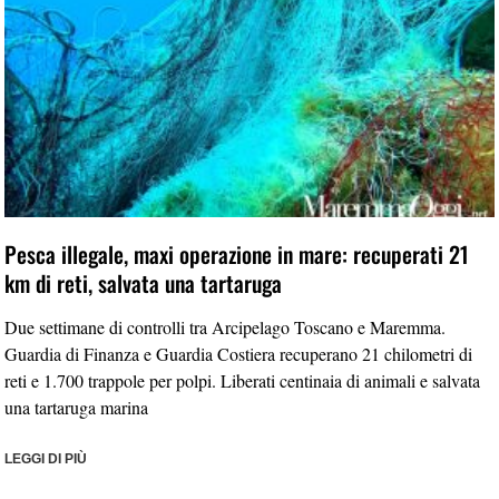
Pesca illegale, maxi operazione in mare: recuperati 21
km di reti, salvata una tartaruga
Due settimane di controlli tra Arcipelago Toscano e Maremma.
Guardia di Finanza e Guardia Costiera recuperano 21 chilometri di
reti e 1.700 trappole per polpi. Liberati centinaia di animali e salvata
una tartaruga marina
LEGGI DI PIÙ