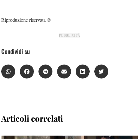
Riproduzione riservata ©
PUBBLICITÀ
Condividi su
Articoli correlati