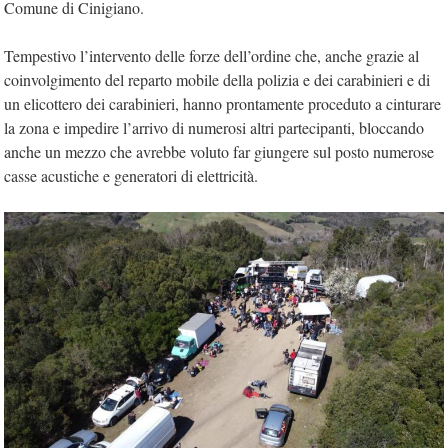
Comune di Cinigiano.
Tempestivo l’intervento delle forze dell’ordine che, anche grazie al
coinvolgimento del reparto mobile della polizia e dei carabinieri e di
un elicottero dei carabinieri, hanno prontamente proceduto a cinturare
la zona e impedire l’arrivo di numerosi altri partecipanti, bloccando
anche un mezzo che avrebbe voluto far giungere sul posto numerose
casse acustiche e generatori di elettricità.