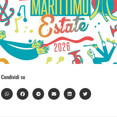
Condividi su