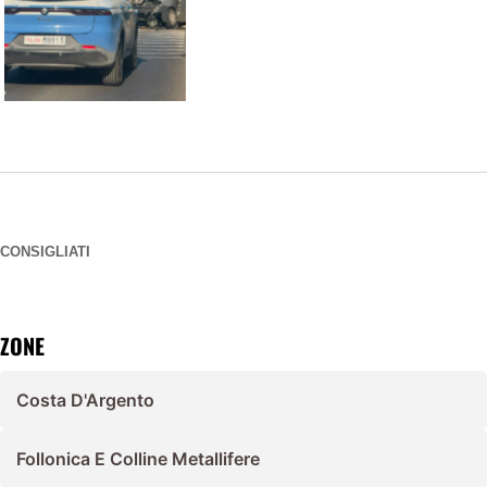
CONSIGLIATI
ZONE
Costa D'Argento
Follonica E Colline Metallifere