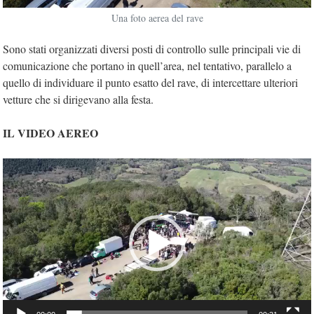
Una foto aerea del rave
Sono stati organizzati diversi posti di controllo sulle principali vie di
comunicazione che portano in quell’area, nel tentativo, parallelo a
quello di individuare il punto esatto del rave, di intercettare ulteriori
vetture che si dirigevano alla festa.
IL VIDEO AEREO
Video
Player