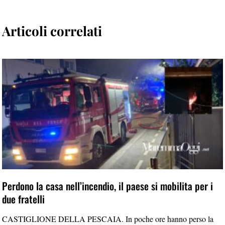
Articoli correlati
Perdono la casa nell’incendio, il paese si mobilita per i
due fratelli
CASTIGLIONE DELLA PESCAIA. In poche ore hanno perso la