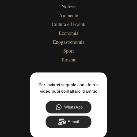
Notizie
Ambiente
Cultura ed Eventi
Economia
Enogastronomia
Sport
Turismo
Per inviarci segnalazioni, foto e
video puoi contattarci tramite:
WhatsApp
E-mail