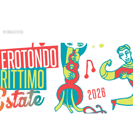
PUBBLICITÀ