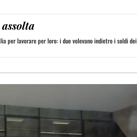
 assolta
a per lavorare per loro: i due volevano indietro i soldi dei