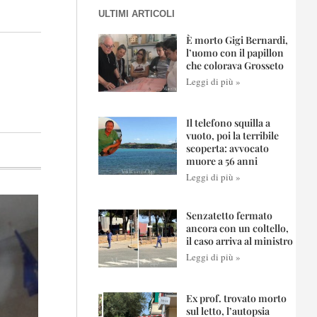
ULTIMI ARTICOLI
È morto Gigi Bernardi,
l’uomo con il papillon
che colorava Grosseto
Leggi di più »
Il telefono squilla a
vuoto, poi la terribile
scoperta: avvocato
muore a 56 anni
Leggi di più »
Senzatetto fermato
ancora con un coltello,
il caso arriva al ministro
Leggi di più »
Ex prof. trovato morto
sul letto, l’autopsia