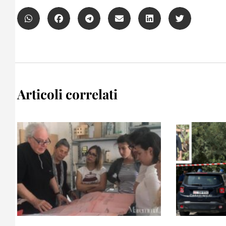
Articoli correlati