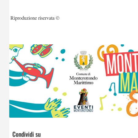
Riproduzione riservata ©
Condividi su