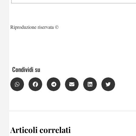
Riproduzione riservata ©
Condividi su
Articoli correlati