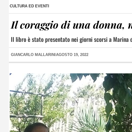
CULTURA ED EVENTI
Il coraggio di una donna, 
Il libro è stato presentato nei giorni scorsi a Marina
GIANCARLO MALLARINI
AGOSTO 19, 2022