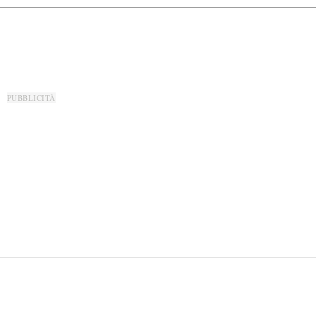
PUBBLICITÀ