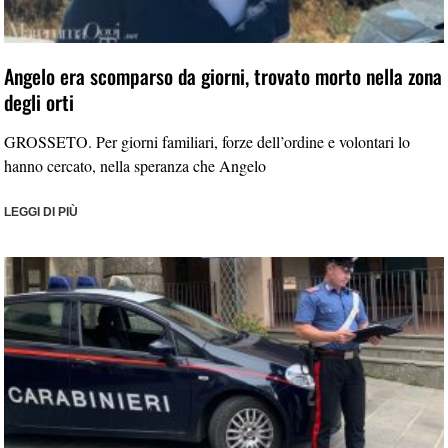
Angelo era scomparso da giorni, trovato morto nella zona
degli orti
GROSSETO. Per giorni familiari, forze dell’ordine e volontari lo
hanno cercato, nella speranza che Angelo
LEGGI DI PIÙ