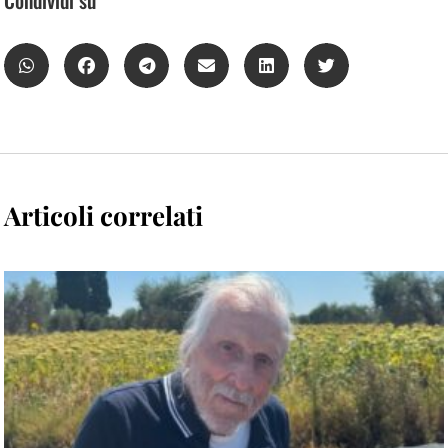
Articoli correlati