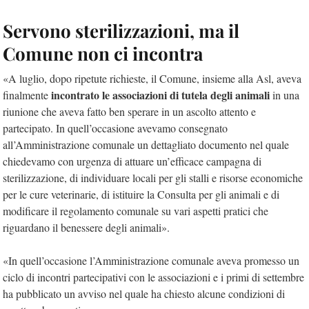
Servono sterilizzazioni, ma il
Comune non ci incontra
«A luglio, dopo ripetute richieste, il Comune, insieme alla Asl, aveva
incontrato le associazioni di tutela degli animali
finalmente
in una
riunione che aveva fatto ben sperare in un ascolto attento e
partecipato. In quell’occasione avevamo consegnato
all’Amministrazione comunale un dettagliato documento nel quale
chiedevamo con urgenza di attuare un’efficace campagna di
sterilizzazione, di individuare locali per gli stalli e risorse economiche
per le cure veterinarie, di istituire la Consulta per gli animali e di
modificare il regolamento comunale su vari aspetti pratici che
riguardano il benessere degli animali».
«In quell’occasione l’Amministrazione comunale aveva promesso un
ciclo di incontri partecipativi con le associazioni e i primi di settembre
ha pubblicato un avviso nel quale ha chiesto alcune condizioni di