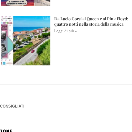
Da Lucio Corsi ai Queen e ai Pink Floyd:
quattro notti nella storia della musica
Leggi di più »
CONSIGLIATI
ZONE