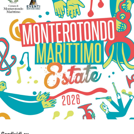
Condividi su