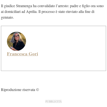
Il giudice Stramenga ha convalidato l’arresto: padre e figlio ora sono
ai domiciliari ad Aprilia. Il processo è stato rinviato alla fine di
gennaio.
Francesca Gori
Riproduzione riservata ©
PUBBLICITÀ