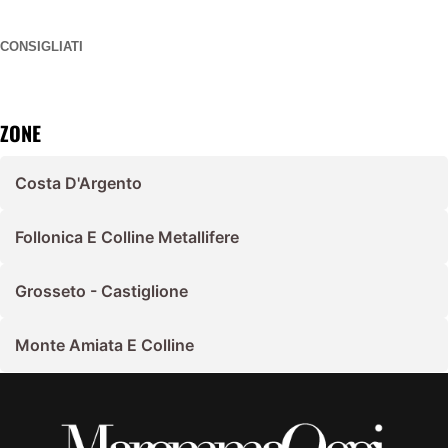
CONSIGLIATI
ZONE
Costa D'Argento
Follonica E Colline Metallifere
Grosseto - Castiglione
Monte Amiata E Colline