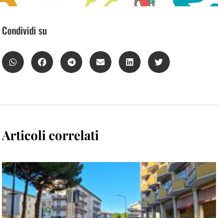
Condividi su
Articoli correlati