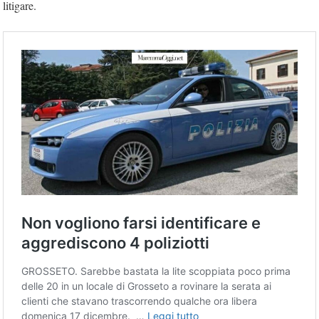
litigare.