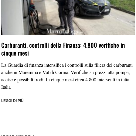
Carburanti, controlli della Finanza: 4.800 verifiche in
cinque mesi
La Guardia di finanza intensifica i controlli sulla filiera dei carburanti
anche in Maremma e Val di Cornia. Verifiche su prezzi alla pompa,
accise e possibili frodi. In cinque mesi circa 4.800 interventi in tutta
Italia
LEGGI DI PIÙ