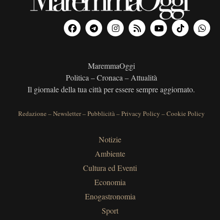
MaremmaOggi
Politica – Cronaca – Attualità
Il giornale della tua città per essere sempre aggiornato.
Redazione
–
Newsletter
–
Pubblicità
–
Privacy Policy
–
Cookie Policy
Notizie
Ambiente
Cultura ed Eventi
Economia
Enogastronomia
Sport