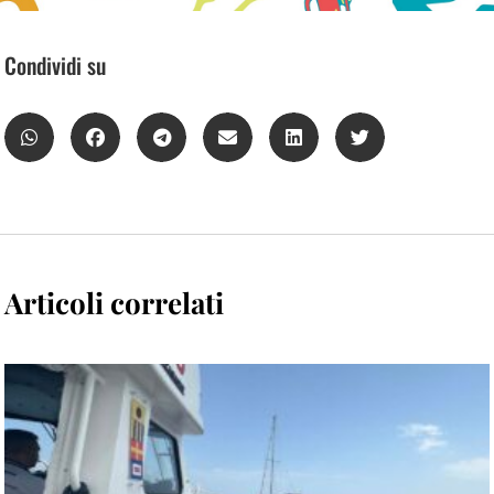
Condividi su
Articoli correlati