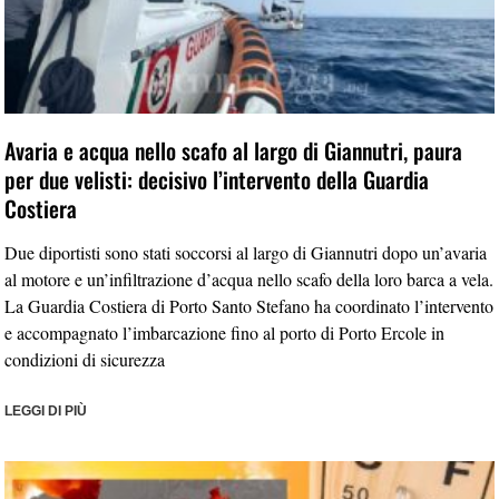
Avaria e acqua nello scafo al largo di Giannutri, paura
per due velisti: decisivo l’intervento della Guardia
Costiera
Due diportisti sono stati soccorsi al largo di Giannutri dopo un’avaria
al motore e un’infiltrazione d’acqua nello scafo della loro barca a vela.
La Guardia Costiera di Porto Santo Stefano ha coordinato l’intervento
e accompagnato l’imbarcazione fino al porto di Porto Ercole in
condizioni di sicurezza
LEGGI DI PIÙ