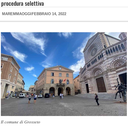
procedura selettiva
MAREMMAOGGI
FEBBRAIO 14, 2022
Il comune di Grosseto