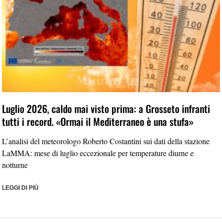
Luglio 2026, caldo mai visto prima: a Grosseto infranti
tutti i record. «Ormai il Mediterraneo è una stufa»
L’analisi del meteorologo Roberto Costantini sui dati della stazione
LaMMA: mese di luglio eccezionale per temperature diurne e
notturne
LEGGI DI PIÙ