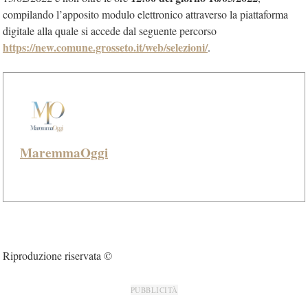
compilando l’apposito modulo elettronico attraverso la piattaforma
digitale alla quale si accede dal seguente percorso
https://new.comune.grosseto.it/web/selezioni/
.
MaremmaOggi
Riproduzione riservata ©
PUBBLICITÀ