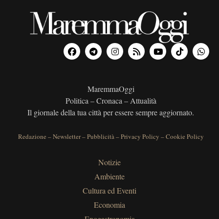
MaremmaOggi
Politica – Cronaca – Attualità
Il giornale della tua città per essere sempre aggiornato.
Redazione
–
Newsletter
–
Pubblicità
–
Privacy Policy
–
Cookie Policy
Notizie
Ambiente
Cultura ed Eventi
Economia
Enogastronomia