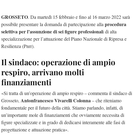
GROSSETO
. Da martedì 15 febbraio e fino al 16 marzo 2022 sarà
procedura
possibile presentare la domanda di partecipazione alla
selettiva per l’assunzione di sei figure professional
i di alta
specializzazione per l’attuazione del Piano Nazionale di Ripresa e
Resilienza (Pnrr).
Il sindaco: operazione di ampio
respiro, arrivano molti
finanziamenti
«Si tratta di un’operazione di ampio respiro – commenta il sindaco di
Antonfrancesco Vivarelli Colonna
Grosseto,
– che riteniamo
fondamentale per il futuro della città. Stiamo parlando, infatti, di
un’importante mole di finanziamenti che ovviamente necessita di
figure specializzate e in grado di dedicarsi interamente alle fasi di
progettazione e attuazione pratica».