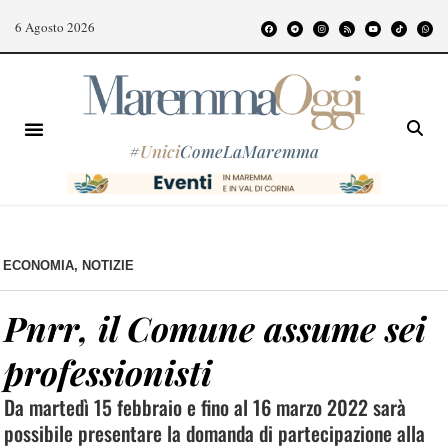
6 Agosto 2026
#
Unici
ComeLaMaremma
ECONOMIA
,
NOTIZIE
Pnrr, il Comune assume sei
professionisti
Da martedì 15 febbraio e fino al 16 marzo 2022 sarà
possibile presentare la domanda di partecipazione alla