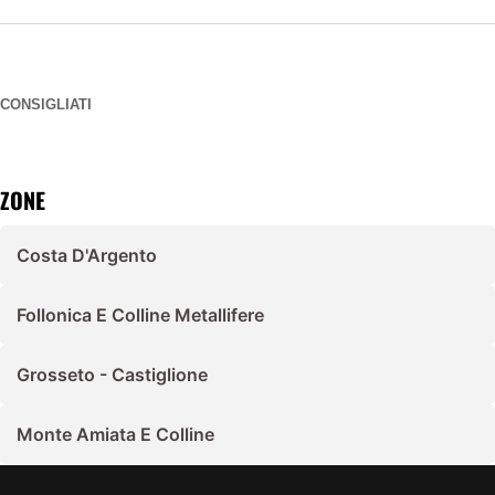
CONSIGLIATI
ZONE
Costa D'Argento
Follonica E Colline Metallifere
Grosseto - Castiglione
Monte Amiata E Colline