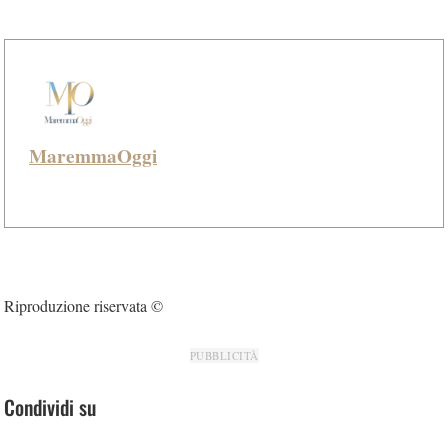
MaremmaOggi
Riproduzione riservata ©
PUBBLICITÀ
Condividi su