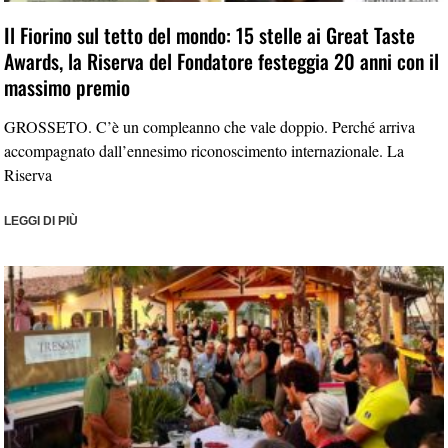
Il Fiorino sul tetto del mondo: 15 stelle ai Great Taste
Awards, la Riserva del Fondatore festeggia 20 anni con il
massimo premio
GROSSETO. C’è un compleanno che vale doppio. Perché arriva
accompagnato dall’ennesimo riconoscimento internazionale. La
Riserva
LEGGI DI PIÙ