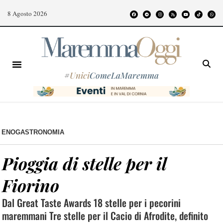
8 Agosto 2026
#
Unici
ComeLaMaremma
ENOGASTRONOMIA
Pioggia di stelle per il
Fiorino
Dal Great Taste Awards 18 stelle per i pecorini
maremmani Tre stelle per il Cacio di Afrodite, definito