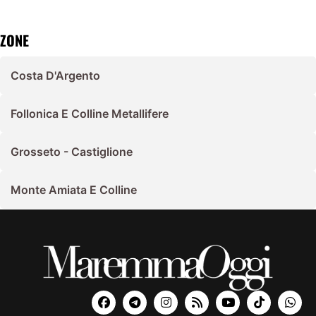
ZONE
Costa D'Argento
Follonica E Colline Metallifere
Grosseto - Castiglione
Monte Amiata E Colline