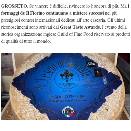
GROSSETO.
i
Se vincere è difficile, rivincere lo è ancora di più. Ma
formaggi de Il Fiorino continuano a mietere successi
nei più
prestigiosi contest internazionali dedicati all’arte casearia. Gli ultimi
Great Taste Awards
riconoscimenti sono arrivati dal
, l’evento della
storica organizzazione inglese Guild of Fine Food riservato ai prodotti
di qualità di tutto il mondo.