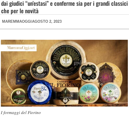
dai giudici “un’estasi” e conferme sia per i grandi classici
che per le novità
MAREMMAOGGI
AGOSTO 2, 2023
I formaggi del Fiorino