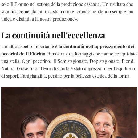
solo Il Fiorino nel settore della produzione casearia. Un risultato che
significa come, da anni, ci stiamo migliorando, rendendo sempre più
unica e distintiva la nostra produzione».
La continuità nell’eccellenza
la continuità nell’apprezzamento dei
Un altro aspetto importante è
pecorini de Il Fiorino
, dimostrata da formaggi che hanno conquistato
una stella. Ogni pecorino, il Semistagionato, Dop stagionato, Fior di
Natura, Giove fino al Fior di Cardo è stato apprezzato per l’equilibrio
di sapori, l’artigianalità, persino per la bellezza estetica della forma.