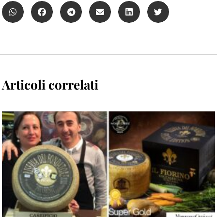
Articoli correlati