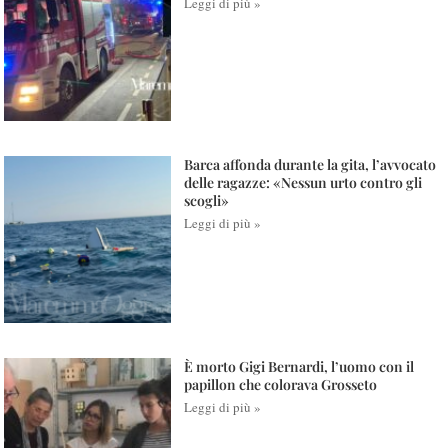
Leggi di più »
Barca affonda durante la gita, l’avvocato
delle ragazze: «Nessun urto contro gli
scogli»
Leggi di più »
È morto Gigi Bernardi, l’uomo con il
papillon che colorava Grosseto
Leggi di più »