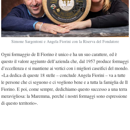
Simone Sargentoni e Angela Fiorini con la Riserva del Fondatore
Ogni formaggio de Il Fiorino è unico e ha un suo carattere, ed è
questo il valore aggiunto dell’azienda che, dal 1957 produce formaggi
d’eccellenza e si mantiene ai vertici con i migliori caseifici del mondo.
«La dedica di queste 18 stelle – conclude Angela Fiorini – va a tutte
le persone che ci seguono e ci vogliono bene e a tutta la famiglia de Il
Fiorino. E poi, come sempre, dedichiamo questo successo a una terra
meravigliosa: la Maremma, perché i nostri formaggi sono espressione
di questo territorio».