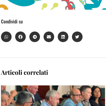
Condividi su
Articoli correlati