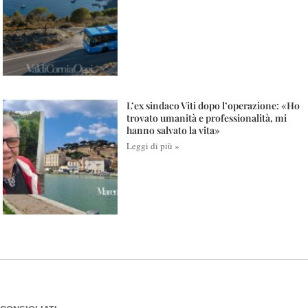
L’ex sindaco Viti dopo l’operazione: «Ho
trovato umanità e professionalità, mi
hanno salvato la vita»
Leggi di più »