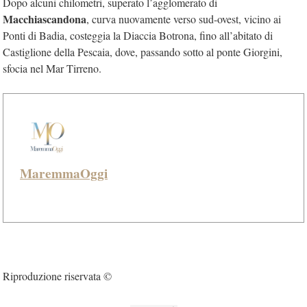
Dopo alcuni chilometri, superato l’agglomerato di
Macchiascandona
, curva nuovamente verso sud-ovest, vicino ai
Ponti di Badia, costeggia la Diaccia Botrona, fino all’abitato di
Castiglione della Pescaia, dove, passando sotto al ponte Giorgini,
sfocia nel Mar Tirreno.
MaremmaOggi
Riproduzione riservata ©