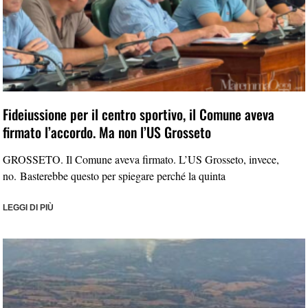
Fideiussione per il centro sportivo, il Comune aveva
firmato l’accordo. Ma non l’US Grosseto
GROSSETO. Il Comune aveva firmato. L’US Grosseto, invece,
no. Basterebbe questo per spiegare perché la quinta
LEGGI DI PIÙ