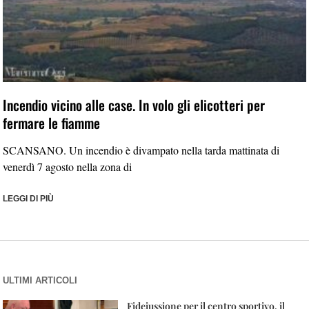
Incendio vicino alle case. In volo gli elicotteri per
fermare le fiamme
SCANSANO. Un incendio è divampato nella tarda mattinata di
venerdì 7 agosto nella zona di
LEGGI DI PIÙ
ULTIMI ARTICOLI
Fideiussione per il centro sportivo, il