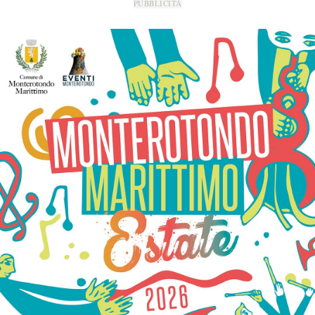
PUBBLICITÀ