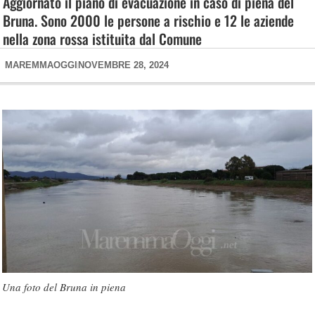
Aggiornato il piano di evacuazione in caso di piena del
Bruna. Sono 2000 le persone a rischio e 12 le aziende
nella zona rossa istituita dal Comune
MAREMMAOGGI
NOVEMBRE 28, 2024
Una foto del Bruna in piena