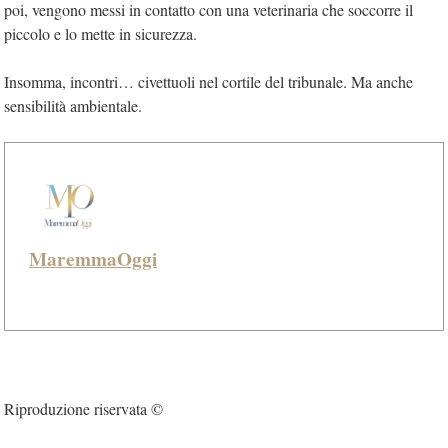
poi, vengono messi in contatto con una veterinaria che soccorre il
piccolo e lo mette in sicurezza.
Insomma, incontri… civettuoli nel cortile del tribunale. Ma anche
sensibilità ambientale.
MaremmaOggi
Riproduzione riservata ©