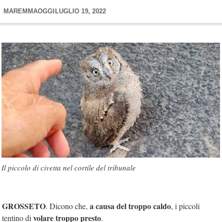
MAREMMAOGGI
LUGLIO 19, 2022
Il piccolo di civetta nel cortile del tribunale
GROSSETO
a causa del troppo caldo
. Dicono che,
, i piccoli
volare troppo presto
tentino di
.