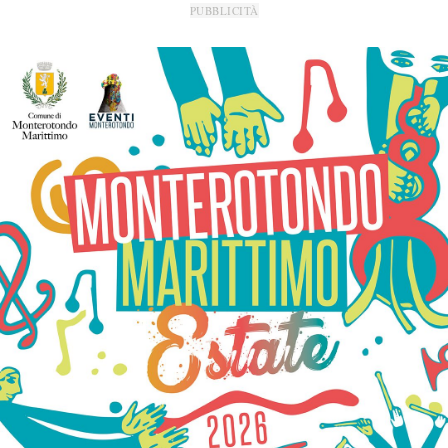
PUBBLICITÀ