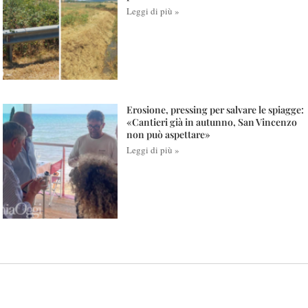
Leggi di più »
Erosione, pressing per salvare le spiagge:
«Cantieri già in autunno, San Vincenzo
non può aspettare»
Leggi di più »