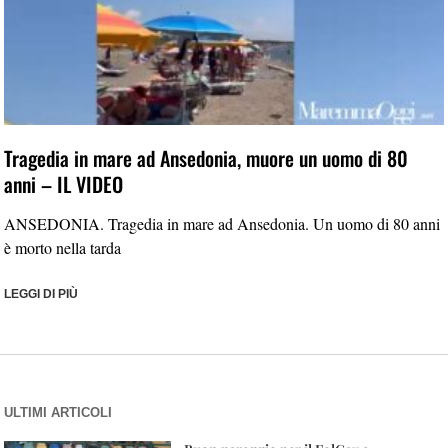
Tragedia in mare ad Ansedonia, muore un uomo di 80
anni – IL VIDEO
ANSEDONIA. Tragedia in mare ad Ansedonia. Un uomo di 80 anni
è morto nella tarda
LEGGI DI PIÙ
ULTIMI ARTICOLI