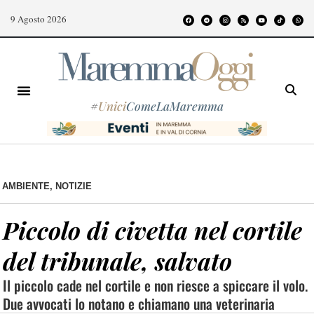
9 Agosto 2026
#
Unici
ComeLaMaremma
AMBIENTE
,
NOTIZIE
Piccolo di civetta nel cortile
del tribunale, salvato
Il piccolo cade nel cortile e non riesce a spiccare il volo.
Due avvocati lo notano e chiamano una veterinaria