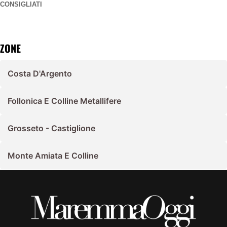
CONSIGLIATI
ZONE
Costa D'Argento
Follonica E Colline Metallifere
Grosseto - Castiglione
Monte Amiata E Colline