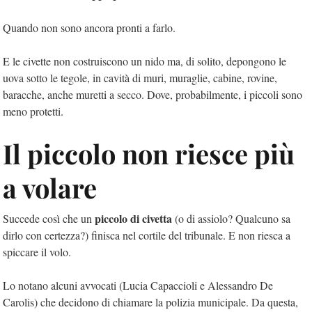
Quando non sono ancora pronti a farlo.
E le civette non costruiscono un nido ma, di solito, depongono le
uova sotto le tegole, in cavità di muri, muraglie, cabine, rovine,
baracche, anche muretti a secco. Dove, probabilmente, i piccoli sono
meno protetti.
Il piccolo non riesce più
a volare
piccolo di civetta
Succede così che un
(o di assiolo? Qualcuno sa
dirlo con certezza?) finisca nel cortile del tribunale. E non riesca a
spiccare il volo.
Lo notano alcuni avvocati (Lucia Capaccioli e Alessandro De
Carolis) che decidono di chiamare la polizia municipale. Da questa,