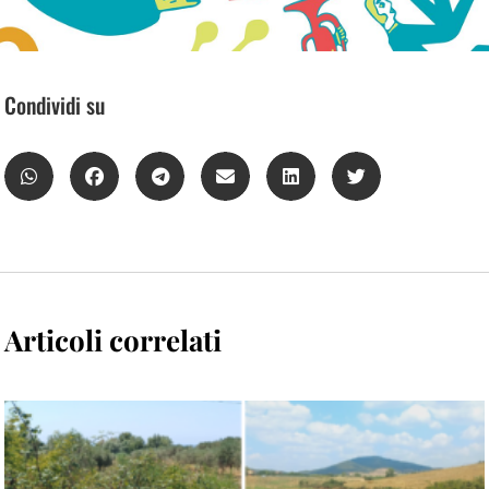
Condividi su
Articoli correlati