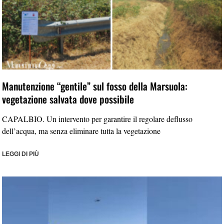
Manutenzione “gentile” sul fosso della Marsuola:
vegetazione salvata dove possibile
CAPALBIO. Un intervento per garantire il regolare deflusso
dell’acqua, ma senza eliminare tutta la vegetazione
LEGGI DI PIÙ