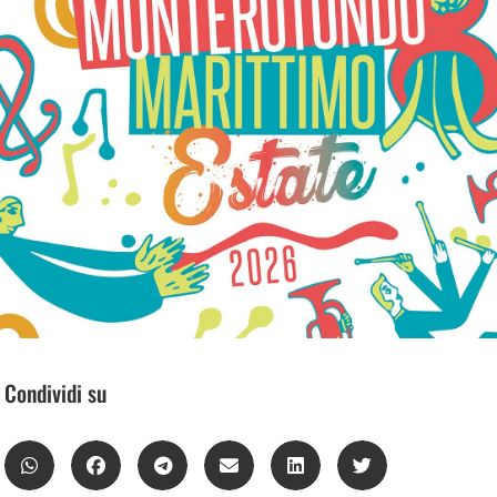
Condividi su