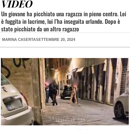
VIDEO
Un giovane ha picchiato una ragazza in pieno centro. Lei
è fuggita in lacrime, lui l’ha inseguita urlando. Dopo è
stato picchiato da un altro ragazzo
MARINA CASERTA
SETTEMBRE 20, 2024