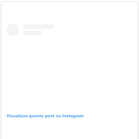
Visualizza questo post su Instagram