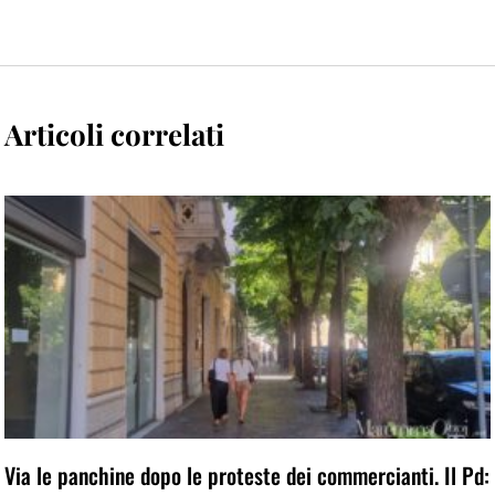
Articoli correlati
Via le panchine dopo le proteste dei commercianti. Il Pd: