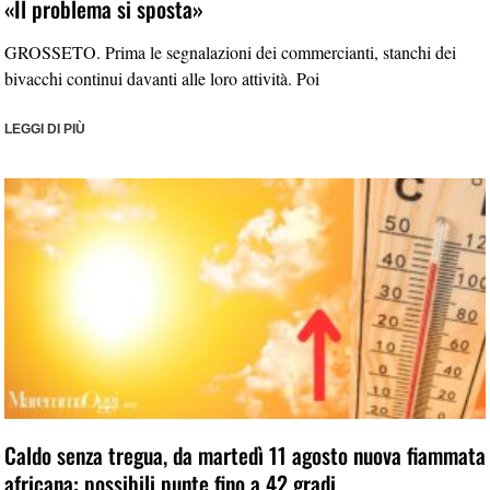
«Il problema si sposta»
GROSSETO. Prima le segnalazioni dei commercianti, stanchi dei
bivacchi continui davanti alle loro attività. Poi
LEGGI DI PIÙ
Caldo senza tregua, da martedì 11 agosto nuova fiammata
africana: possibili punte fino a 42 gradi