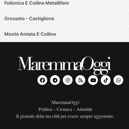
Follonica E Colline Metallifere
Grosseto - Castiglione
Monte Amiata E Colline
MaremmaOggi
Politica – Cronaca – Attualità
Il giornale della tua città per essere sempre aggiornato.