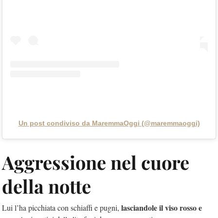
Un post condiviso da MaremmaOggi (@maremmaoggi)
Aggressione nel cuore
della notte
lasciandole il viso rosso e
Lui l’ha picchiata con schiaffi e pugni,