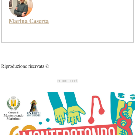
Marina Caserta
Riproduzione riservata ©
PUBBLICITÀ