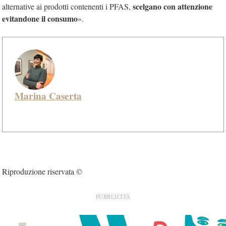
scelgano con attenzione
alternative ai prodotti contenenti i PFAS,
evitandone il consumo
».
Marina Caserta
Riproduzione riservata ©
PUBBLICITÀ