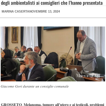
degli ambientalisti ai consiglieri che l’hanno presentata
MARINA CASERTA
NOVEMBRE 13, 2024
Giacomo Gori durante un consiglio comunale
GROSSETO
Melanoma, tumore all’utero e ai testicoli, problemi
.