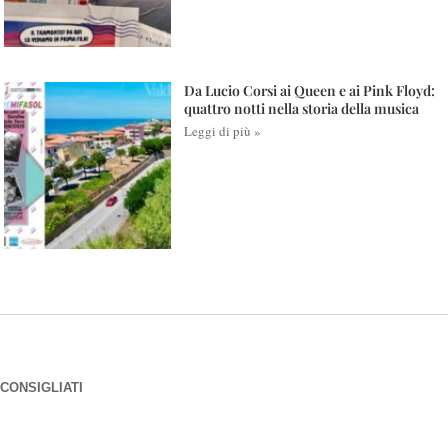
Da Lucio Corsi ai Queen e ai Pink Floyd:
quattro notti nella storia della musica
Leggi di più »
CONSIGLIATI