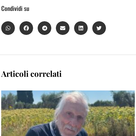
Condividi su
Articoli correlati