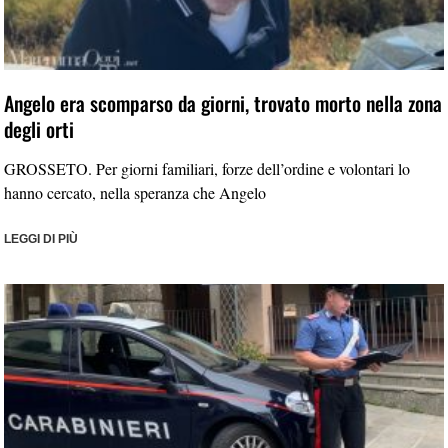
Angelo era scomparso da giorni, trovato morto nella zona
degli orti
GROSSETO. Per giorni familiari, forze dell’ordine e volontari lo
hanno cercato, nella speranza che Angelo
LEGGI DI PIÙ