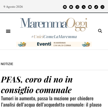
9 Agosto 2026
#
Unici
ComeLaMaremma
NOTIZIE
PFAS, coro di no in
consiglio comunale
Tumori in aumento, passa la mozione per chiedere
l’analisi dell’acqua dell’acquedotto comunale: il plauso