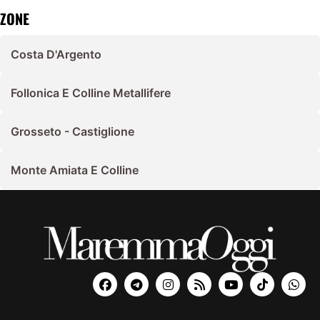
ZONE
Costa D'Argento
Follonica E Colline Metallifere
Grosseto - Castiglione
Monte Amiata E Colline