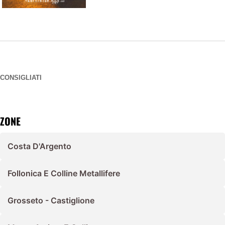
CONSIGLIATI
ZONE
Costa D'Argento
Follonica E Colline Metallifere
Grosseto - Castiglione