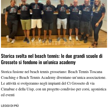
Storica svolta nel beach tennis: le due grandi scuole di
Grosseto si fondono in un’unica academy
Storica fusione nel beach tennis grossetano: Beach Tennis Toscana
Coaching e Beach Tennis Academy diventano un’unica associazione.
Le attività si svolgeranno negli impianti del Ct Grosseto di via
Cimabue e della Uisp, con un progetto condiviso per corsi, agonistica
ed eventi
LEGGI DI PIÙ