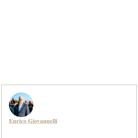
Enrico Giovannelli