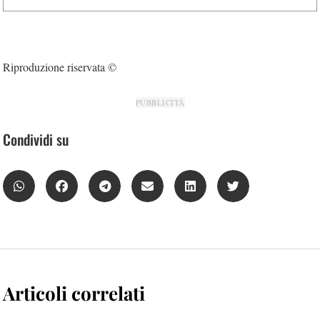
Riproduzione riservata ©
PUBBLICITÀ
Condividi su
Articoli correlati