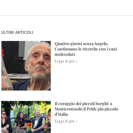
ULTIMI ARTICOLI
Quattro giorni senza Angelo.
Continuano le ricerche con i cani
molecolari
Leggi di più »
Il coraggio dei piccoli borghi: a
Monterotondo il Pride più piccolo
d’Italia
Leggi di più »