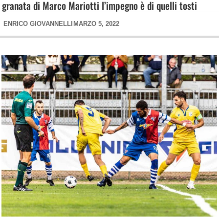
granata di Marco Mariotti l’impegno è di quelli tosti
ENRICO GIOVANNELLI
MARZO 5, 2022