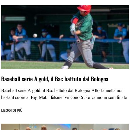
Baseball serie A gold, il Bsc battuto dal Bologna
Baseball serie A gold, il Bsc battuto dal Bologna Allo Jannella non
basta il cuore al Big-Mat: i felsinei vincono 6-5 e vanno in semifinale
LEGGI DI PIÙ