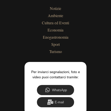
Notizie
Ambiente
Cultura ed Eventi
Economia
Enogastronomia
Sport
Turismo
Per inviarci segnalazioni, foto e
video puoi contattarci tramite:
WhatsApp
E-mail