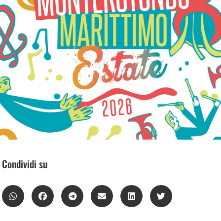
Condividi su