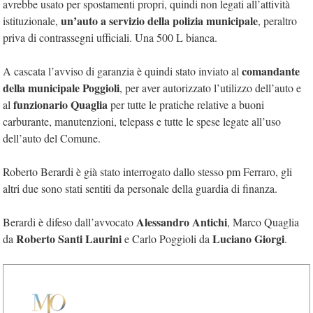
avrebbe usato per spostamenti propri, quindi non legati all’attività
un’auto a servizio della polizia municipale
istituzionale,
, peraltro
priva di contrassegni ufficiali. Una 500 L bianca.
comandante
A cascata l’avviso di garanzia è quindi stato inviato al
della municipale Poggioli
, per aver autorizzato l’utilizzo dell’auto e
funzionario Quaglia
al
per tutte le pratiche relative a buoni
carburante, manutenzioni, telepass e tutte le spese legate all’uso
dell’auto del Comune.
Roberto Berardi è già stato interrogato dallo stesso pm Ferraro, gli
altri due sono stati sentiti da personale della guardia di finanza.
Alessandro Antichi
Berardi è difeso dall’avvocato
, Marco Quaglia
Roberto Santi Laurini
Luciano Giorgi
da
e Carlo Poggioli da
.