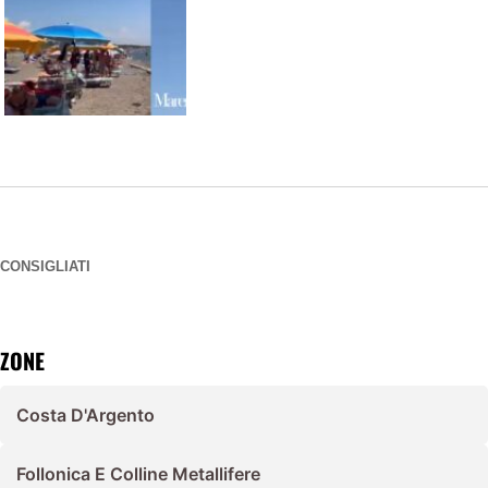
CONSIGLIATI
ZONE
Costa D'Argento
Follonica E Colline Metallifere