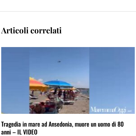
Articoli correlati
Tragedia in mare ad Ansedonia, muore un uomo di 80
anni – IL VIDEO