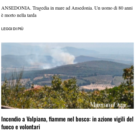
ANSEDONIA. Tragedia in mare ad Ansedonia. Un uomo di 80 anni
è morto nella tarda
LEGGI DI PIÙ
Incendio a Valpiana, fiamme nel bosco: in azione vigili del
fuoco e volontari