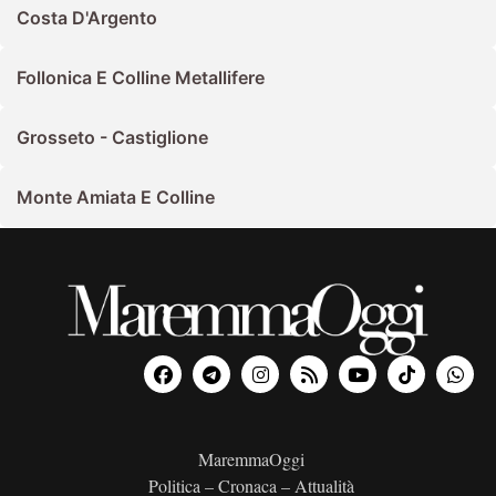
Costa D'Argento
Follonica E Colline Metallifere
Grosseto - Castiglione
Monte Amiata E Colline
MaremmaOggi
Politica – Cronaca – Attualità