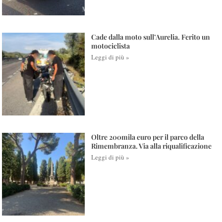
Cade dalla moto sull’Aurelia. Ferito un
motociclista
Leggi di più »
Oltre 200mila euro per il parco della
Rimembranza. Via alla riqualificazione
Leggi di più »