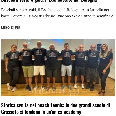
Baseball serie A gold, il Bsc battuto dal Bologna Allo Jannella non
basta il cuore al Big-Mat: i felsinei vincono 6-5 e vanno in semifinale
LEGGI DI PIÙ
Storica svolta nel beach tennis: le due grandi scuole di
Grosseto si fondono in un’unica academy