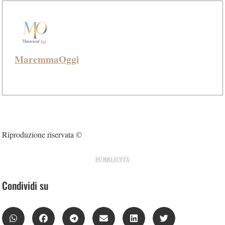
MaremmaOggi
Riproduzione riservata ©
PUBBLICITÀ
Condividi su