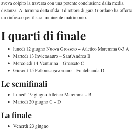
aveva colpito la traversa con una potente conclusione dalla media
distanza. Al termine della sfida il direttore di gara Giordano ha offerto
un rinfresco per il suo imminente matrimonio.
I quarti di finale
lunedì 12 giugno Nuova Grosseto – Atletico Maremma 0-3 A
Martedì 13 Invictasauro – Sant’Andrea B
Mercoledì 14 Venturina – Grosseto C
Giovedì 15 Follonicagavorrano – Fonteblanda D
Le semifinali
Lunedì 19 giugno Atletico Maremma – B
Martedì 20 giugno C – D
La finale
Venerdì 23 giugno