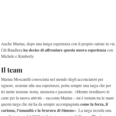
Anche Marina, dopo una lunga esperienza con il proprio salone in via
ha deciso di affrontare questa nuova esperienza
f.lli Bandiera
con
Michele e Kimberly.
Il team
Marina Moscatelli conosciuta nel mondo degli acconciatori per
signore, assieme alla sua esperienza, porta sempre una targa che per
lei mette insieme storia, memoria e passione. «Mentre riordinavo le
carte per la nuova attività – racconta Marina – mi è tornata tra le mani
come la forza, il
questa targa che mi ha da sempre accompagnata
carisma, l’umanità e la bravura di Simone
». La targa ricorda una