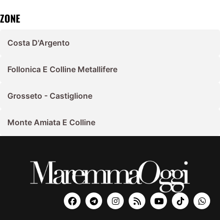
ZONE
Costa D'Argento
Follonica E Colline Metallifere
Grosseto - Castiglione
Monte Amiata E Colline