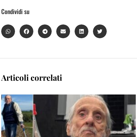
Condividi su
Articoli correlati