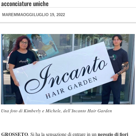
acconciature uniche
MAREMMAOGGI
LUGLIO 19, 2022
Una foto di Kimberly e Michele, dell’Incanto Hair Garden
GROSSETO
negozio di fiori
. Si ha la sensazione di entrare in un