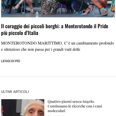
Il coraggio dei piccoli borghi: a Monterotondo il Pride
più piccolo d’Italia
MONTEROTONDO MARITTIMO. C’è un cambiamento profondo
e silenzioso che non passa per i grandi viali delle
LEGGI DI PIÙ
ULTIMI ARTICOLI
Quattro giorni senza Angelo.
Continuano le ricerche con i cani
molecolari