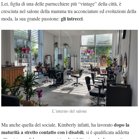
Lei, figlia di una delle parrucchiere più “vintage” della città, è
cresciuta nel salone della mamma tra acconciature ed evoluzioni della
gli intrecci
moda, la sua grande passione:
.
L’interno del salone
dopo la
Ma anche quella del sociale, Kimberly infatti, ha lavorato
maturità a stretto contatto con i disabili
, si è qualificata addetta