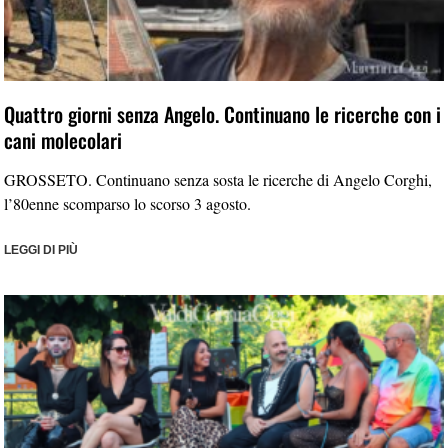
Quattro giorni senza Angelo. Continuano le ricerche con i
cani molecolari
GROSSETO. Continuano senza sosta le ricerche di Angelo Corghi,
l’80enne scomparso lo scorso 3 agosto.
LEGGI DI PIÙ