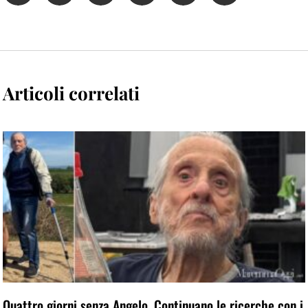
Articoli correlati
Quattro giorni senza Angelo. Continuano le ricerche con i