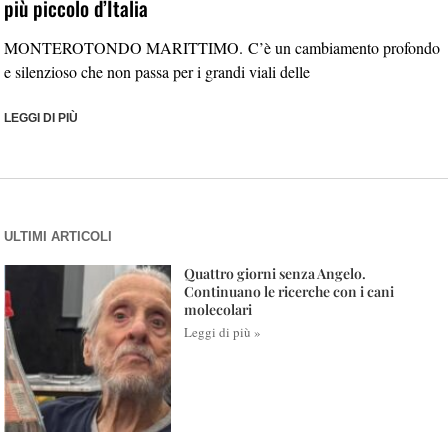
più piccolo d’Italia
MONTEROTONDO MARITTIMO. C’è un cambiamento profondo
e silenzioso che non passa per i grandi viali delle
LEGGI DI PIÙ
ULTIMI ARTICOLI
Quattro giorni senza Angelo.
Continuano le ricerche con i cani
molecolari
Leggi di più »