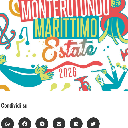
Condividi su