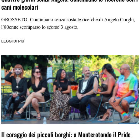
cani molecolari
GROSSETO. Continuano senza sosta le ricerche di Angelo Corghi,
l’80enne scomparso lo scorso 3 agosto.
LEGGI DI PIÙ
Il coraggio dei piccoli borghi: a Monterotondo il Pride