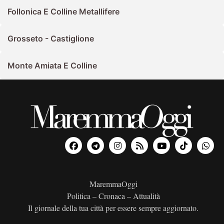
Follonica E Colline Metallifere
Grosseto - Castiglione
Monte Amiata E Colline
MaremmaOggi
Politica – Cronaca – Attualità
Il giornale della tua città per essere sempre aggiornato.