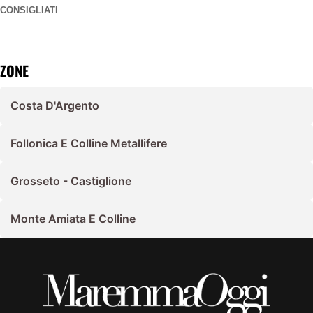
CONSIGLIATI
ZONE
Costa D'Argento
Follonica E Colline Metallifere
Grosseto - Castiglione
Monte Amiata E Colline