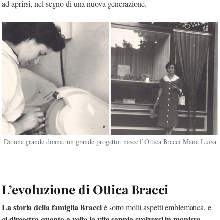
ad aprirsi, nel segno di una nuova generazione.
Da una grande donna, un grande progetto: nasce l’Ottica Bracci Maria Luisa
L’evoluzione di Ottica Bracci
La storia della famiglia Bracci
è sotto molti aspetti emblematica, e
ci dimostra quanto a volte la vita sappia evolversi in maniera