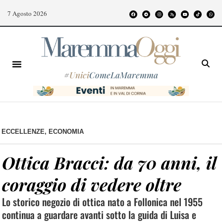
7 Agosto 2026
#
Unici
ComeLaMaremma
ECCELLENZE
,
ECONOMIA
Ottica Bracci: da 70 anni, il
coraggio di vedere oltre
Lo storico negozio di ottica nato a Follonica nel 1955
continua a guardare avanti sotto la guida di Luisa e