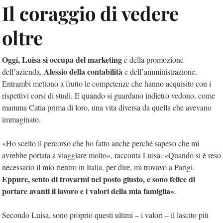
Il coraggio di vedere
oltre
Oggi, Luisa si occupa del marketing
e della promozione
Alessio della contabilità
dell’azienda,
e dell’amministrazione.
Entrambi mettono a frutto le competenze che hanno acquisito con i
rispettivi corsi di studi. E quando si guardano indietro vedono, come
mamma Catia prima di loro, una vita diversa da quella che avevano
immaginato.
«Ho scelto il percorso che ho fatto anche perché sapevo che mi
avrebbe portata a viaggiare molto», racconta Luisa. «Quando si è reso
necessario il mio rientro in Italia, per dire, mi trovavo a Parigi.
Eppure, sento di trovarmi nel posto giusto, e sono felice di
portare avanti il lavoro e i valori della mia famiglia»
.
Secondo Luisa, sono proprio questi ultimi – i valori – il lascito più