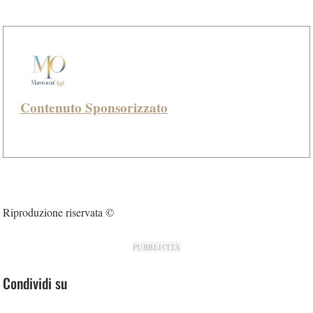
Contenuto Sponsorizzato
Riproduzione riservata ©
PUBBLICITÀ
Condividi su