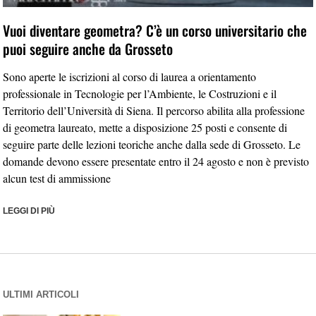
Vuoi diventare geometra? C’è un corso universitario che
puoi seguire anche da Grosseto
Sono aperte le iscrizioni al corso di laurea a orientamento
professionale in Tecnologie per l’Ambiente, le Costruzioni e il
Territorio dell’Università di Siena. Il percorso abilita alla professione
di geometra laureato, mette a disposizione 25 posti e consente di
seguire parte delle lezioni teoriche anche dalla sede di Grosseto. Le
domande devono essere presentate entro il 24 agosto e non è previsto
alcun test di ammissione
LEGGI DI PIÙ
ULTIMI ARTICOLI