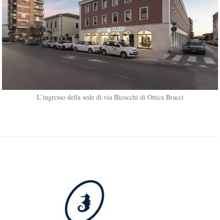
L’ingresso della sede di via Bicocchi di Ottica Bracci