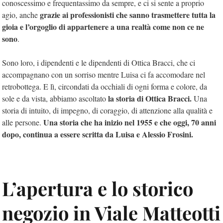
conoscessimo e frequentassimo da sempre, e ci si sente a proprio
grazie ai professionisti che sanno trasmettere tutta la
agio, anche
gioia e l’orgoglio di appartenere a una realtà come non ce ne
sono
.
Sono loro, i dipendenti e le dipendenti di Ottica Bracci, che ci
accompagnano con un sorriso mentre Luisa ci fa accomodare nel
retrobottega. E lì, circondati da occhiali di ogni forma e colore, da
la storia di Ottica Bracci.
sole e da vista, abbiamo ascoltato
Una
storia di intuito, di impegno, di coraggio, di attenzione alla qualità e
Una storia che ha inizio nel 1955 e che oggi, 70 anni
alle persone.
dopo, continua a essere scritta da Luisa e Alessio Frosini.
L’apertura e lo storico
negozio in Viale Matteotti