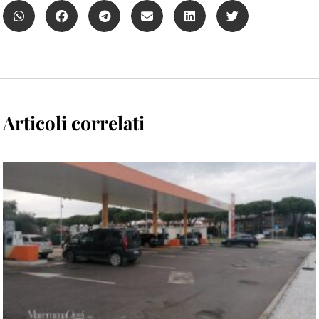
Articoli correlati