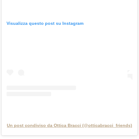
Visualizza questo post su Instagram
Un post condiviso da Ottica Bracci (@otticabracci_friends)