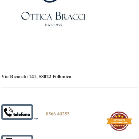
Via Bicocchi 141, 58022 Follonica
0566 40253