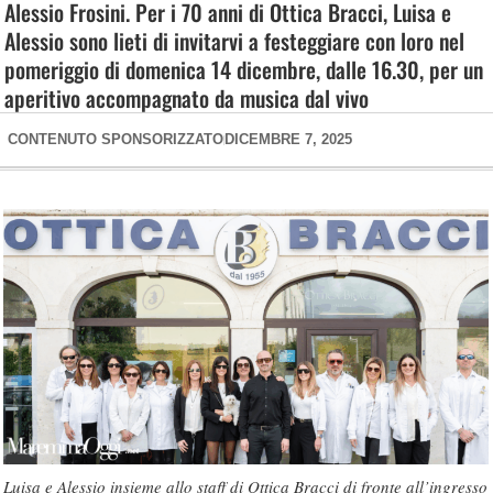
Alessio Frosini. Per i 70 anni di Ottica Bracci, Luisa e
Alessio sono lieti di invitarvi a festeggiare con loro nel
pomeriggio di domenica 14 dicembre, dalle 16.30, per un
aperitivo accompagnato da musica dal vivo
CONTENUTO SPONSORIZZATO
DICEMBRE 7, 2025
Luisa e Alessio insieme allo staff di Ottica Bracci di fronte all’ingresso