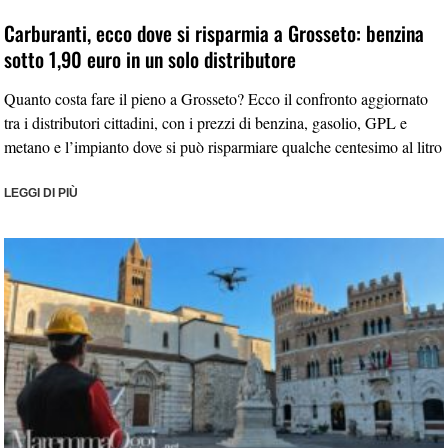
Carburanti, ecco dove si risparmia a Grosseto: benzina
sotto 1,90 euro in un solo distributore
Quanto costa fare il pieno a Grosseto? Ecco il confronto aggiornato
tra i distributori cittadini, con i prezzi di benzina, gasolio, GPL e
metano e l’impianto dove si può risparmiare qualche centesimo al litro
LEGGI DI PIÙ