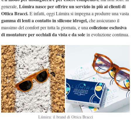
Lúmira nasce per offrire un servizio in più ai clienti di
generale,
Ottica Bracci.
E infatti, oggi Lúmira si impegna a produrre una vasta
gamma di lenti a contatto in silicone idrogel,
che assicurano il
collezione esclusiva
massimo del comfort per tutta la giornata, e una
di montature per occhiali da vista e da sole
in evoluzione continua.
Lúmira: il brand di Ottica Bracci