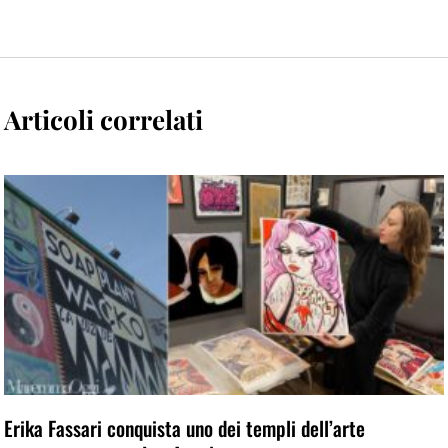
Articoli correlati
Erika Fassari conquista uno dei templi dell’arte