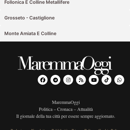
Follonica E Colline Metallifere
Grosseto - Castiglione
Monte Amiata E Colline
MaremmaOggi
Politica – Cronaca – Attualità
Il giornale della tua città per essere sempre aggiornato.