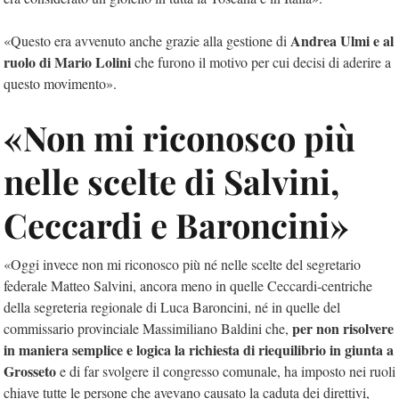
Andrea Ulmi e al
«Questo era avvenuto anche grazie alla gestione di
ruolo di Mario Lolini
che furono il motivo per cui decisi di aderire a
questo movimento».
«Non mi riconosco più
nelle scelte di Salvini,
Ceccardi e Baroncini»
«Oggi invece non mi riconosco più né nelle scelte del segretario
federale Matteo Salvini, ancora meno in quelle Ceccardi-centriche
della segreteria regionale di Luca Baroncini, né in quelle del
per non risolvere
commissario provinciale Massimiliano Baldini che,
in maniera semplice e logica la richiesta di riequilibrio in giunta a
Grosseto
e di far svolgere il congresso comunale, ha imposto nei ruoli
chiave tutte le persone che avevano causato la caduta dei direttivi,