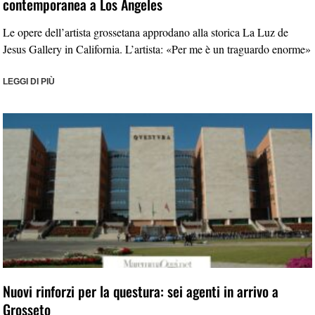
contemporanea a Los Angeles
Le opere dell’artista grossetana approdano alla storica La Luz de
Jesus Gallery in California. L’artista: «Per me è un traguardo enorme»
LEGGI DI PIÙ
Nuovi rinforzi per la questura: sei agenti in arrivo a
Grosseto