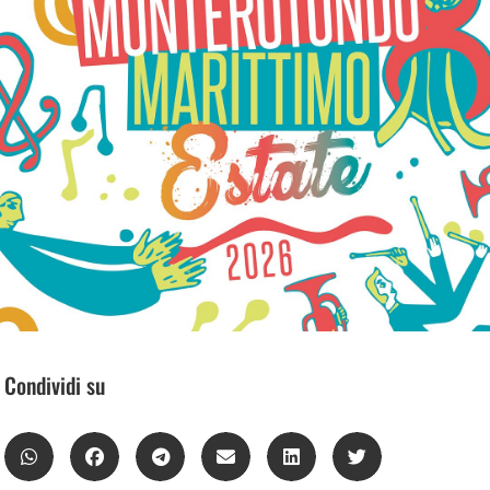
Condividi su