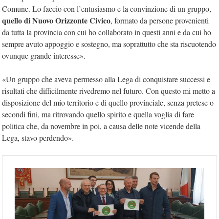
Comune. Lo faccio con l’entusiasmo e la convinzione di un gruppo,
quello di Nuovo Orizzonte Civico
, formato da persone provenienti
da tutta la provincia con cui ho collaborato in questi anni e da cui ho
sempre avuto appoggio e sostegno, ma soprattutto che sta riscuotendo
ovunque grande interesse».
«Un gruppo che aveva permesso alla Lega di conquistare successi e
risultati che difficilmente rivedremo nel futuro. Con questo mi metto a
disposizione del mio territorio e di quello provinciale, senza pretese o
secondi fini, ma ritrovando quello spirito e quella voglia di fare
politica che, da novembre in poi, a causa delle note vicende della
Lega, stavo perdendo».