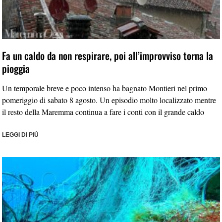
Fa un caldo da non respirare, poi all’improvviso torna la
pioggia
Un temporale breve e poco intenso ha bagnato Montieri nel primo
pomeriggio di sabato 8 agosto. Un episodio molto localizzato mentre
il resto della Maremma continua a fare i conti con il grande caldo
LEGGI DI PIÙ