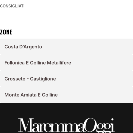
CONSIGLIATI
ZONE
Costa D'Argento
Follonica E Colline Metallifere
Grosseto - Castiglione
Monte Amiata E Colline