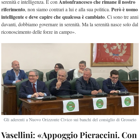
Antonfrancesco che rimane il nostro
serenità e intelligenza. E con
riferimento
Però è uomo
, non siamo contrari a lui e alla sua politica.
intelligente e deve capire che qualcosa è cambiato
. Ci sono tre anni
davanti, dobbiamo governare in serenità. Ma la serenità nasce solo dal
riconoscimento delle forze in campo».
Gli aderenti a Nuovo Orizzonte Civico sui banchi del consiglio di Grosseto
Vasellini: «Appoggio Pieraccini. Con