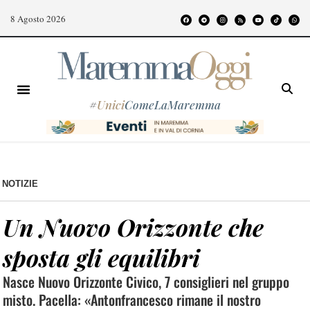
8 Agosto 2026
#
Unici
ComeLaMaremma
NOTIZIE
Un Nuovo Orizzonte che
sposta gli equilibri
Nasce Nuovo Orizzonte Civico, 7 consiglieri nel gruppo
misto. Pacella: «Antonfrancesco rimane il nostro