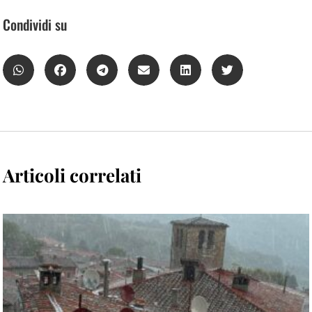
Condividi su
Articoli correlati