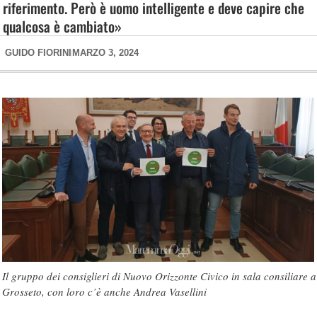
riferimento. Però è uomo intelligente e deve capire che
qualcosa è cambiato»
GUIDO FIORINI
MARZO 3, 2024
Il gruppo dei consiglieri di Nuovo Orizzonte Civico in sala consiliare a
Grosseto, con loro c’è anche Andrea Vasellini