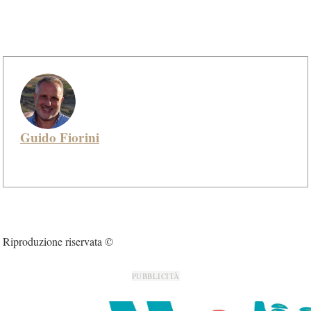
Guido Fiorini
Riproduzione riservata ©
PUBBLICITÀ