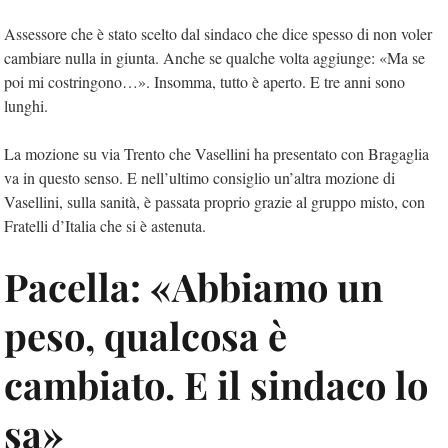
Assessore che è stato scelto dal sindaco che dice spesso di non voler
cambiare nulla in giunta. Anche se qualche volta aggiunge: «Ma se
poi mi costringono…». Insomma, tutto è aperto. E tre anni sono
lunghi.
La mozione su via Trento che Vasellini ha presentato con Bragaglia
va in questo senso. E nell’ultimo consiglio un’altra mozione di
Vasellini, sulla sanità, è passata proprio grazie al gruppo misto, con
Fratelli d’Italia che si è astenuta.
Pacella: «Abbiamo un
peso, qualcosa è
cambiato. E il sindaco lo
sa»