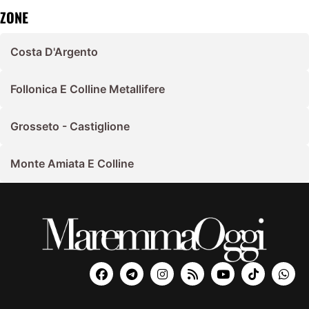
ZONE
Costa D'Argento
Follonica E Colline Metallifere
Grosseto - Castiglione
Monte Amiata E Colline