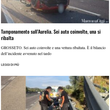
Tamponamento sull’Aurelia. Sei auto coinvolte, una si
ribalta
GROSSETO. Sei auto coinvolte e una vettura ribaltata. È il bilancio
dell’incidente avvenuto nel tardo
LEGGI DI PIÙ