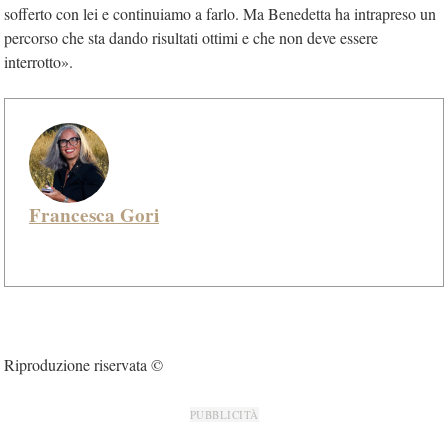
sofferto con lei e continuiamo a farlo. Ma Benedetta ha intrapreso un
percorso che sta dando risultati ottimi e che non deve essere
interrotto».
Francesca Gori
Riproduzione riservata ©
PUBBLICITÀ