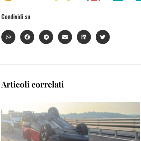
Condividi su
Articoli correlati