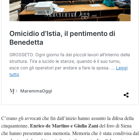
C’erano gli avvocati che fin dall’inizio hanno assunto la difesa della
Enrico de Martino e Giulia Zani
cinquantenne,
del foro di Siena
che hanno presentato una memoria. Memoria che è stata condivisa dal