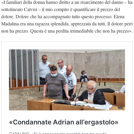
«I familiari della donna hanno diritto a un risarcimento del danno – ha
sottolineato Calvisi – il mio compito è quantificare il prezzo del
dolore. Dolore che ha accompagnato tutto questo processo: Elena
Madalina era una ragazza splendida, apprezzata da tutti. Il dolore però
non ha prezzo. Questa è una perdita irrimediabile che non ha prezzo».