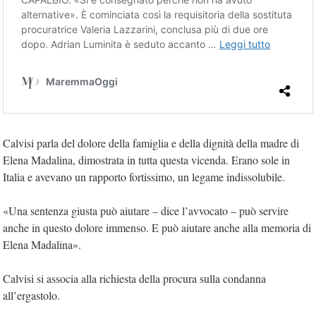
Calvisi parla del dolore della famiglia e della dignità della madre di
Elena Madalina, dimostrata in tutta questa vicenda. Erano sole in
Italia e avevano un rapporto fortissimo, un legame indissolubile.
«Una sentenza giusta può aiutare – dice l’avvocato – può servire
anche in questo dolore immenso. E può aiutare anche alla memoria di
Elena Madalina».
Calvisi si associa alla richiesta della procura sulla condanna
all’ergastolo.