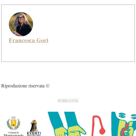
Francesca Gori
Riproduzione riservata ©
PUBBLICITÀ