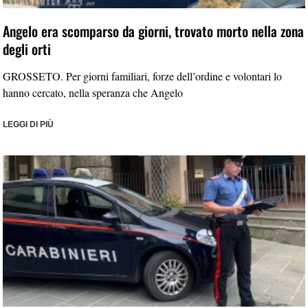
Angelo era scomparso da giorni, trovato morto nella zona
degli orti
GROSSETO. Per giorni familiari, forze dell’ordine e volontari lo
hanno cercato, nella speranza che Angelo
LEGGI DI PIÙ