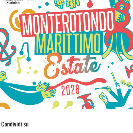
Condividi su