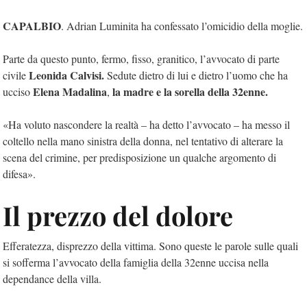
CAPALBIO
. Adrian Luminita ha confessato l’omicidio della moglie.
Parte da questo punto, fermo, fisso, granitico, l’avvocato di parte
Leonida Calvisi.
civile
Sedute dietro di lui e dietro l’uomo che ha
Elena Madalina
la madre e la sorella della 32enne.
ucciso
,
«Ha voluto nascondere la realtà – ha detto l’avvocato – ha messo il
coltello nella mano sinistra della donna, nel tentativo di alterare la
scena del crimine, per predisposizione un qualche argomento di
difesa».
Il prezzo del dolore
Efferatezza, disprezzo della vittima. Sono queste le parole sulle quali
si sofferma l’avvocato della famiglia della 32enne uccisa nella
dependance della villa.