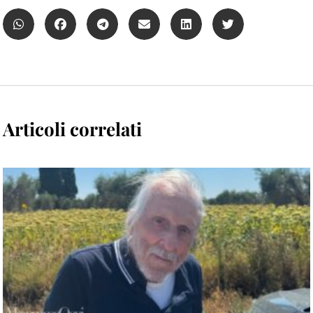
Articoli correlati